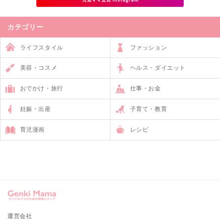
カテゴリー
ライフスタイル
ファッション
美容・コスメ
ヘルス・ダイエット
おでかけ・旅行
仕事・お金
妊娠・出産
子育て・教育
育児漫画
レシピ
運営会社