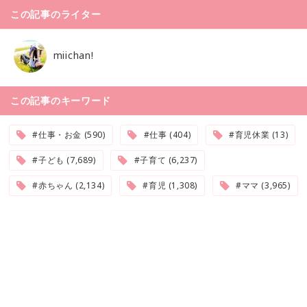
この記事のライター
miichan!
この記事のキーワード
#仕事・お金 (590)
#仕事 (404)
#育児休業 (13)
#子ども (7,689)
#子育て (6,237)
#赤ちゃん (2,134)
#育児 (1,308)
#ママ (3,965)