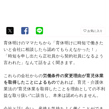
お気に入り
育休明けのママたちから「育休明けに時短で働きた
いと会社に相談したら認めてもらえなかった！」
「時短を申し出たら正社員から契約社員になるよう
言われた」なんて話をよく聞きます。
これらの会社からの
労働条件の変更理由が育児休業
を取得したことによるもの
であれば、育児・介護休
業法の“育児休業を取得したことを理由としての不利
益な取り扱い”に該当し、本来は認められません。
会社と話し合い、産後も気持ちよく働くことができ