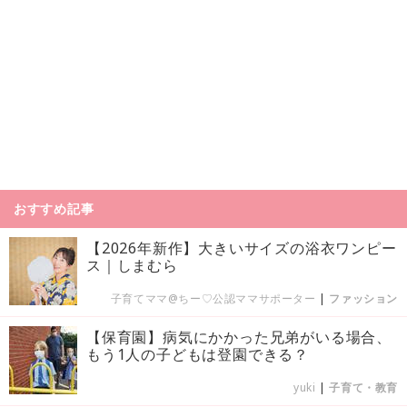
おすすめ記事
【2026年新作】大きいサイズの浴衣ワンピー
ス｜しまむら
子育てママ@ちー♡公認ママサポーター
|
ファッション
【保育園】病気にかかった兄弟がいる場合、
もう1人の子どもは登園できる？
yuki
|
子育て・教育