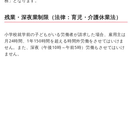
務」となります。
残業・深夜業制限（法律：育児・介護休業法）
小学校就学前の子どもがいる労働者が請求した場合、雇用主は
月24時間、1年150時間を超える時間外労働をさせてはいけま
せん。また、深夜（午後10時～午前5時）労働もさせてはいけ
ません。