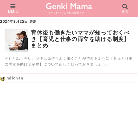
MENU
検索
すべてのママのための情報メディア
2024年3月25日 更新
育休後も働きたいママが知っておくべ
き【育児と仕事の両立を助ける制度】
まとめ
会社と話し合い、産後も気持ちよく働くことができるように【育児と仕事
の両立を助ける制度】について正しく知っておきましょう。
miichan!