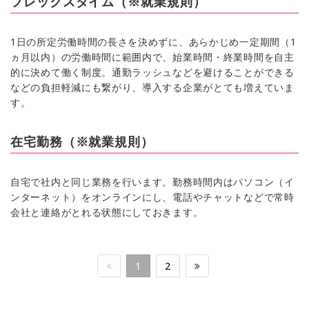
フレックスタイム（※就業規則）
1日の所定労働時間の長さを決めずに、あらかじめ一定期間（1
ヵ月以内）の労働時間に範囲内で、始業時間・終業時間を自主
的に決めて働く制度。通勤ラッシュなどを避けることができる
などの負担軽減にも繋がり、導入する企業がとても増えていま
す。
在宅勤務（※就業規則）
自宅で社内と同じ業務を行います。勤務時間内はパソコン（イ
ンターネット）をオンラインにし、電話やチャットなどで常時
会社と連絡がとれる状態にしておきます。
1
2