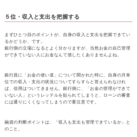
５位・収入と支出を把握する
まずひとつ目のポイントが、自身の収入と支出を把握できてい
るかどうか、です。
銀行側の立場になるとよく分かりますが、当然お金の自己管理
ができていない人にお金なんて借したくありませんよね。
銀行員に「お金の使い道」について聞かれた時に、自身の月単
位での収入・支出の状況についてすらすらと答えられなけれ
ば、信用はついてきません。銀行側に、「お金の管理ができて
いない人」というレッテルを貼られてしまうと、ローンの審査
には通りにくくなってしまうので要注意です。
融資の判断ポイントは、「収入も支出も管理できているか」と
のこと。