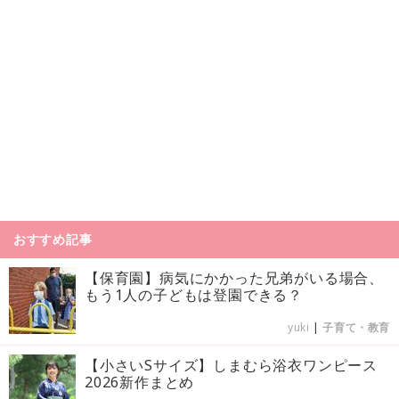
おすすめ記事
【保育園】病気にかかった兄弟がいる場合、
もう1人の子どもは登園できる？
yuki
|
子育て・教育
【小さいSサイズ】しまむら浴衣ワンピース
2026新作まとめ