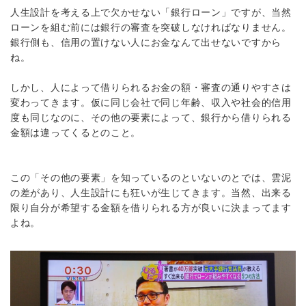
人生設計を考える上で欠かせない「銀行ローン」ですが、当然
ローンを組む前には銀行の審査を突破しなければなりません。
銀行側も、信用の置けない人にお金なんて出せないですから
ね。
しかし、人によって借りられるお金の額・審査の通りやすさは
変わってきます。仮に同じ会社で同じ年齢、収入や社会的信用
度も同じなのに、その他の要素によって、銀行から借りられる
金額は違ってくるとのこと。
この「その他の要素」を知っているのといないのとでは、雲泥
の差があり、人生設計にも狂いが生じてきます。当然、出来る
限り自分が希望する金額を借りられる方が良いに決まってます
よね。