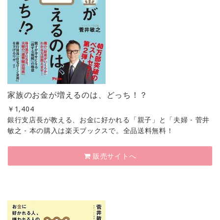
家族のお金が増えるのは、どっち！？
￥
1,404
銀行支店長が教える、お金に好かれる「親子」と「夫婦 - 菅井
敏之 - 本の購入は楽天ブックスで。全品送料無料！
販売サイトへ