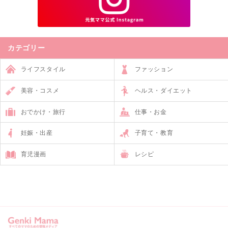
カテゴリー
ライフスタイル
ファッション
美容・コスメ
ヘルス・ダイエット
おでかけ・旅行
仕事・お金
妊娠・出産
子育て・教育
育児漫画
レシピ