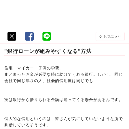
お気に入り
"銀行ローンが組みやすくなる"方法
住宅・マイカー・子供の学費…
まとまったお金が必要な時に助けてくれる銀行。しかし、同じ
会社で同じ年収の人、社会的信用度は同じでも
実は銀行から借りられる金額は違ってくる場合があるんです。
個人的な信用というのは、皆さんが気にしていないような所で
判断しているそうです。