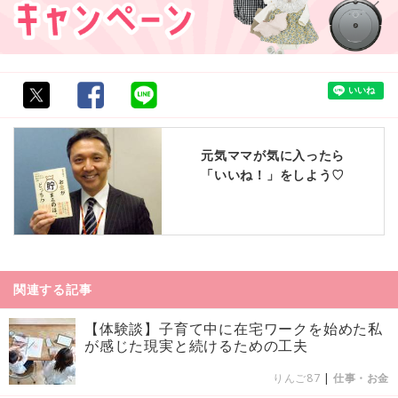
元気ママが気に入ったら
「いいね！」をしよう♡
関連する記事
【体験談】子育て中に在宅ワークを始めた私
が感じた現実と続けるための工夫
りんご87
|
仕事・お金