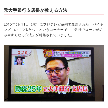
元大手銀行支店長が教える方法
2015年6月11日（木）にフジテレビ系列で放送された「バイキ
ング」の「ひるたつ」というコーナーで、「銀行でローンが組
みやすくなる方法」が特集されていました。