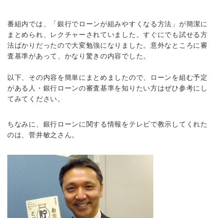
番組内では、「銀行でローンが組みやすくなる方法」が簡潔に
まとめられ、レクチャーされていました。すぐにでも試せる方
法ばかりだったので大変勉強になりました。意外なところに審
査基準があって、かなり驚きの内容でした。
以下、その内容を簡単にまとめましたので、ローンを組む予定
がある人・銀行ローンの審査基準を知りたい方はぜひ参考にし
てみてください。
ちなみに、銀行ローンに関する情報をテレビで教示してくれた
のは、菅井敏之さん。