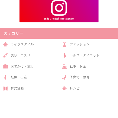
カテゴリー
ライフスタイル
ファッション
美容・コスメ
ヘルス・ダイエット
おでかけ・旅行
仕事・お金
妊娠・出産
子育て・教育
育児漫画
レシピ