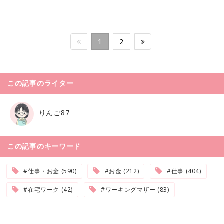
1
2
この記事のライター
りんご87
この記事のキーワード
#仕事・お金 (590)
#お金 (212)
#仕事 (404)
#在宅ワーク (42)
#ワーキングマザー (83)