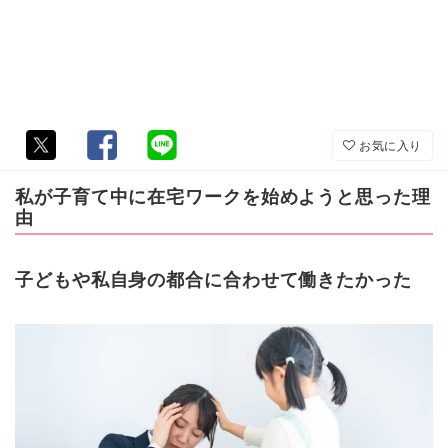
お気に入り
私が子育て中に在宅ワークを始めようと思った理
由
子どもや私自身の都合に合わせて働きたかった