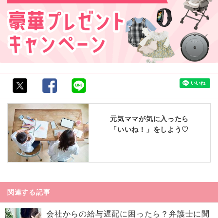
元気ママが気に入ったら
「いいね！」をしよう♡
関連する記事
会社からの給与遅配に困ったら？弁護士に聞