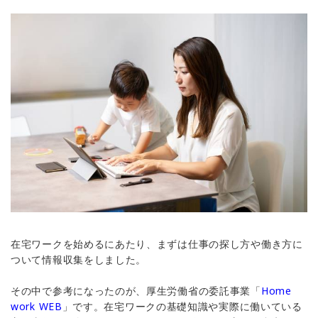
在宅ワークを始めるにあたり、まずは仕事の探し方や働き方に
ついて情報収集をしました。
その中で参考になったのが、厚生労働省の委託事業「
Home
work WEB
」です。在宅ワークの基礎知識や実際に働いている