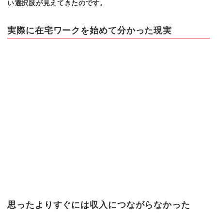
い選択肢が見えてきたのです。
実際に在宅ワークを始めて分かった現実
思ったよりすぐには収入につながらなかった