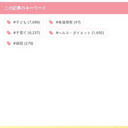
この記事のキーワード
#子ども (7,689)
#発達障害 (97)
#子育て (6,237)
#ヘルス・ダイエット (1,692)
#病院 (276)