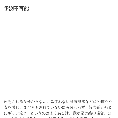
予測不可能
何をされるか分からない、見慣れない診察機器などに恐怖や不
安を感じ、まだ何もされていないにも関わらず、診察前から既
にギャン泣き…というのはよくある話。我が家の娘の場合、ほ