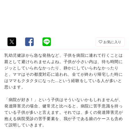
お気に入り
乳幼児健診から急な発熱など、子供を病院に連れて行くことは
親として避けられませんよね。子供が小さい内は、待ち時間に
ジッとしていられなかったり、静かにしていられなかったり
と、ママはその都度対応に追われ、全てが終わり帰宅した時に
はママもクタクタになった…という経験をしている人が多いと
思います。
「病院が好き！」という子供はそういないかもしれませんが、
発達障害児の場合、健常児と比べると、病院に苦手意識を持っ
ている子供が多いと言えます。それでは、多くの発達障害児が
抱える病院受診の苦手要素を、我が子である娘のケースも含め
て説明していきます。