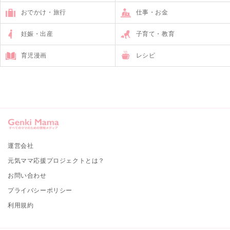
おでかけ・旅行
仕事・お金
妊娠・出産
子育て・教育
育児漫画
レシピ
運営会社
元気ママ応援プロジェクトとは？
お問い合わせ
プライバシーポリシー
利用規約