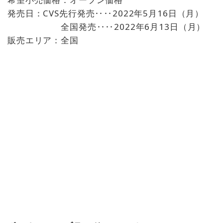
発売日：CVS先行発売‥‥2022年5月16日（月）
全国発売‥‥2022年6月13日（月）
販売エリア：全国