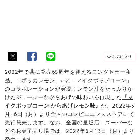
お気に入り
2022年で共に発売65周年を迎えるロングセラー商
品、「ポッカレモン」
と「マイクポップコーン」
※1
のコラボレーションが実現！レモン汁をたっぷりか
けたジューシーなからあげの味わいを再現した
『マ
イクポップコーン からあげレモン味』
が、2022年5
月16日（月）より全国のコンビニエンスストアにて
先行発売します。なお、全国の量販店・スーパーな
どのお菓子売り場では、2022年6月13日（月）より
発売します。