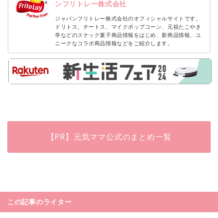
ンフリトレー株式会社
ジャパンフリトレー株式会社のオフィシャルサイトです。
ドリトス、チートス、マイクポップコーン、元祖たこやき
亭などのスナック菓子商品情報をはじめ、新商品情報、ユ
ニークなコラボ商品情報などをご紹介します。
【PR】元気ママ公式のまとめ一覧
この記事のライター