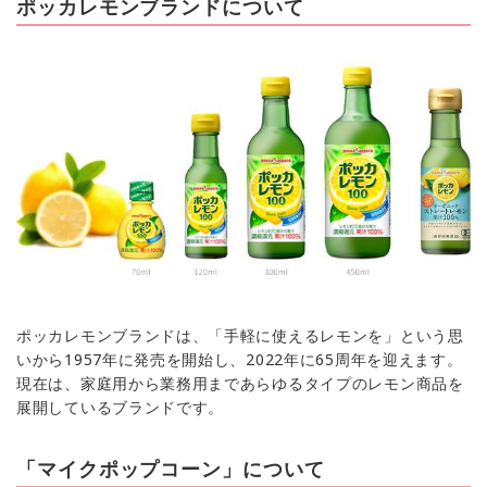
ポッカレモンブランドについて
ポッカレモンブランドは、「手軽に使えるレモンを」という思
いから1957年に発売を開始し、2022年に65周年を迎えます。
現在は、家庭用から業務用まであらゆるタイプのレモン商品を
展開しているブランドです。
「マイクポップコーン」について