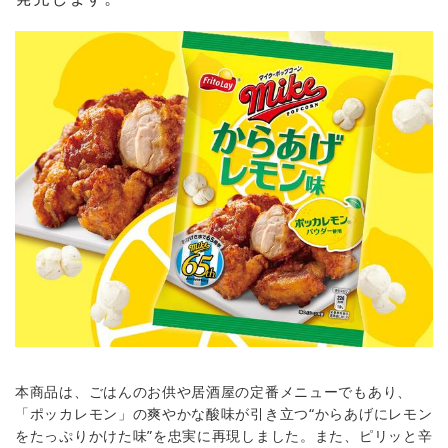
本商品は、ごはんのお供や居酒屋の定番メニューでもあり、
「ポッカレモン」の爽やかな酸味が引き立つ“からあげにレモン
をたっぷりかけた味”を忠実に再現しました。また、ピリッと辛