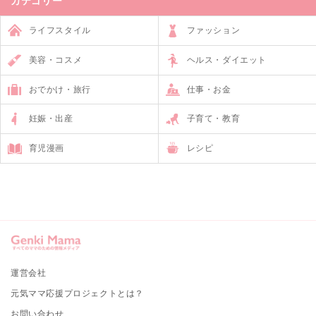
カテゴリー
ライフスタイル
ファッション
美容・コスメ
ヘルス・ダイエット
おでかけ・旅行
仕事・お金
妊娠・出産
子育て・教育
育児漫画
レシピ
運営会社
元気ママ応援プロジェクトとは？
お問い合わせ