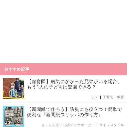
おすすめ記事
【保育園】病気にかかった兄弟がいる場合、
もう1人の子どもは登園できる？
yuki
|
子育て・教育
【新聞紙で作ろう】防災にも役立つ！簡単で
便利な『新聞紙スリッパの作り方』
きょん先生♡公認ママサポーター
|
ライフスタイル