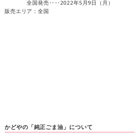
全国発売‥‥2022年5月9日（月）
販売エリア：全国
かどやの「純正ごま油」について