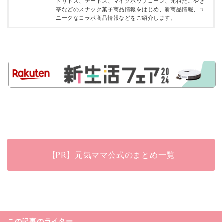
ドリトス、チートス、マイクポップコーン、元祖たこやき
亭などのスナック菓子商品情報をはじめ、新商品情報、ユ
ニークなコラボ商品情報などをご紹介します。
【PR】元気ママ公式のまとめ一覧
この記事のライター