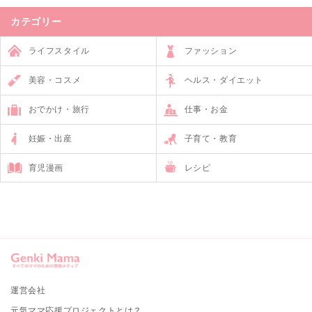
カテゴリー
ライフスタイル
ファッション
美容・コスメ
ヘルス・ダイエット
おでかけ・旅行
仕事・お金
妊娠・出産
子育て・教育
育児漫画
レシピ
運営会社
元気ママ応援プロジェクトとは？