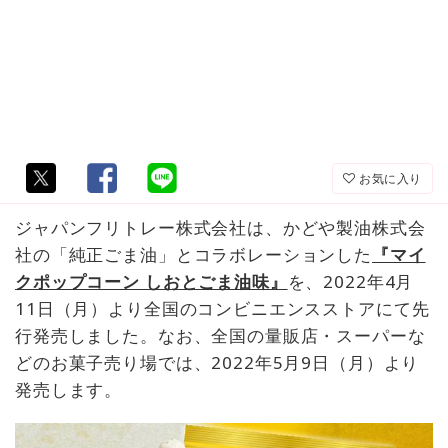
お気に入り
ジャパンフリトレー株式会社は、かどや製油株式会
社の「純正ごま油」とコラボレーションした
『マイ
クポップコーン しおとごま油味』
を、2022年4月
11日（月）より全国のコンビニエンスストアにて先
行発売しました。なお、全国の量販店・スーパーな
どのお菓子売り場では、2022年5月9日（月）より
発売します。