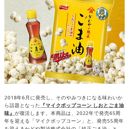
2018年6月に発売し、そのやみつきになる味わいか
ら話題となった
『マイクポップコーン しおとごま油
味』
が復活します。本商品は、2022年で発売65周
年を迎える「マイクポップコーン」と、発売55周年
を迎えるかどや製油株式会社の「純正ごま油」と