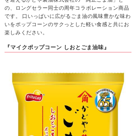
の、ロングセラー同士の周年コラボレーション商品
です。 口いっぱいに広がるごま油の風味豊かな味わ
いをポップコーンのサクっとした軽い食感と共にお
楽しみください。
『マイクポップコーン しおとごま油味』