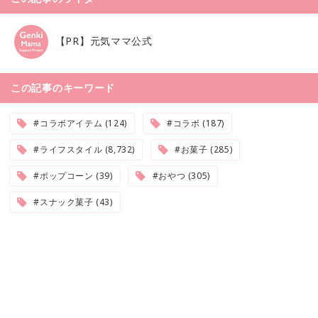
【PR】元気ママ公式
この記事のキーワード
#コラボアイテム (124)
#コラボ (187)
#ライフスタイル (8,732)
#お菓子 (285)
#ポップコーン (39)
#おやつ (305)
#スナック菓子 (43)