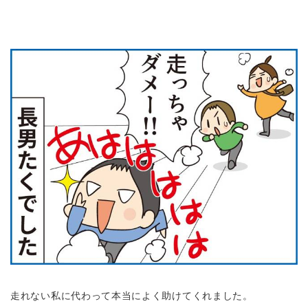
走れない私に代わって本当によく助けてくれました。