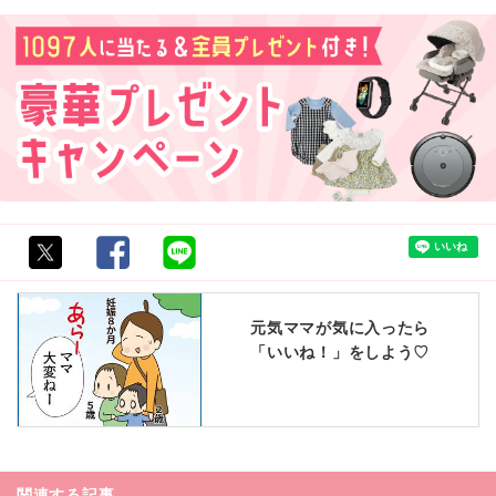
元気ママが気に入ったら
「いいね！」をしよう♡
関連する記事