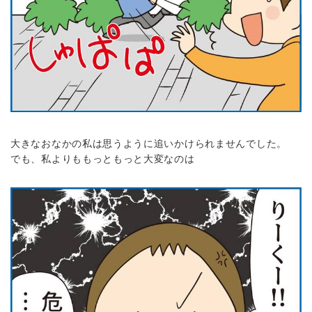
大きなおなかの私は思うように追いかけられませんでした。
でも、私よりももっともっと大変なのは