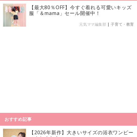
【最大80％OFF】今すぐ着れる可愛いキッズ
服「＆mama」セール開催中！
元気ママ編集部
|
子育て・教育
おすすめ記事
【2026年新作】大きいサイズの浴衣ワンピー