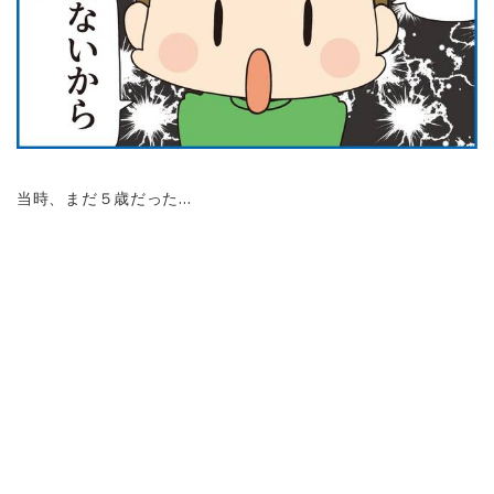
当時、まだ５歳だった…