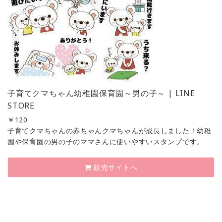
子育てクマちゃん幼稚園保育園～男の子～ | LINE
STORE
￥
120
子育てクマちゃんの赤ちゃんクマちゃんが成長しました！幼稚
園や保育園の男の子のママさんに使いやすいスタンプです。
販売サイトへ