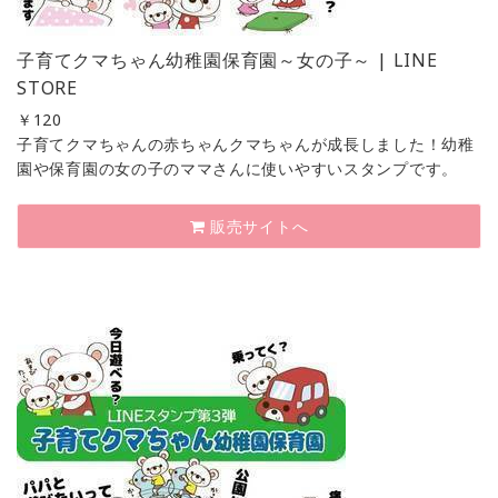
子育てクマちゃん幼稚園保育園～女の子～ | LINE
STORE
￥
120
子育てクマちゃんの赤ちゃんクマちゃんが成長しました！幼稚
園や保育園の女の子のママさんに使いやすいスタンプです。
販売サイトへ