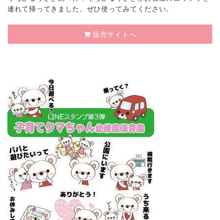
連れて帰ってきました。ぜひ使ってみてください。
販売サイトへ