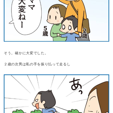
そう。確かに大変でした。
２歳の次男は私の手を振り払って走るし