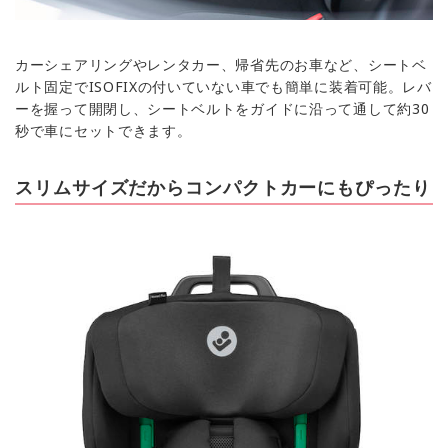
カーシェアリングやレンタカー、帰省先のお車など、シートベ
ルト固定でISOFIXの付いていない車でも簡単に装着可能。レバ
ーを握って開閉し、シートベルトをガイドに沿って通して約30
秒で車にセットできます。
スリムサイズだからコンパクトカーにもぴったり