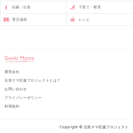
妊娠・出産
子育て・教育
育児漫画
レシピ
運営会社
元気ママ応援プロジェクトとは？
お問い合わせ
プライバシーポリシー
利用規約
Copyright © 元気ママ応援プロジェクト