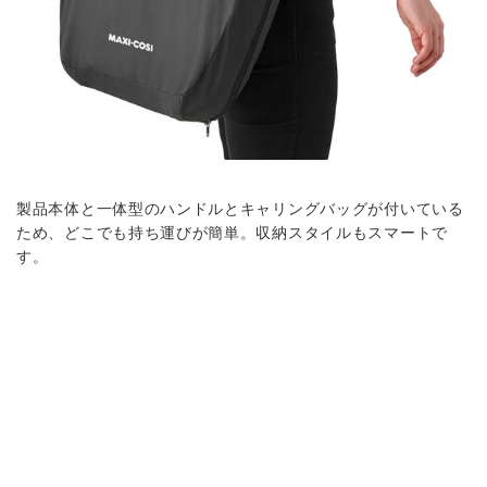
製品本体と一体型のハンドルとキャリングバッグが付いている
ため、どこでも持ち運びが簡単。収納スタイルもスマートで
す。