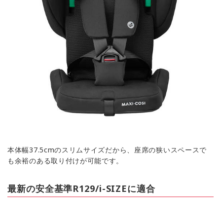
本体幅37.5cmのスリムサイズだから、座席の狭いスペースで
も余裕のある取り付けが可能です。
最新の安全基準R129/i-SIZEに適合