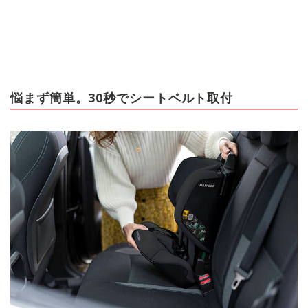
悩まず簡単。30秒でシートベルト取付