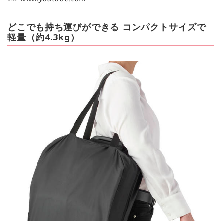
どこでも持ち運びができる コンパクトサイズで
軽量（約4.3kg）