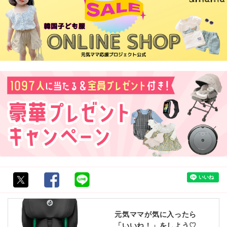
元気ママが気に入ったら
「いいね！」をしよう♡