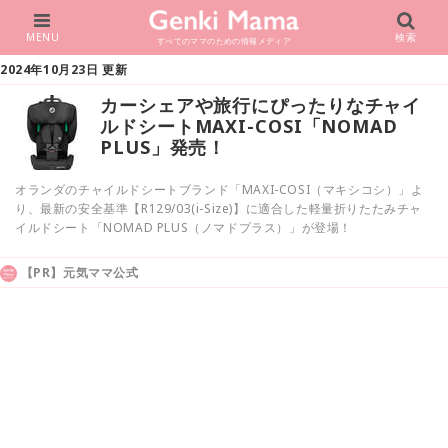
MENU
検索
すべてのママのための情報メディア
2024年10月23日 更新
カーシェアや旅行にぴったりなチャイ
ルドシートMAXI-COSI「NOMAD
PLUS」発売！
オランダのチャイルドシートブランド「MAXI-COSI（マキシコシ）」よ
り、最新の安全基準【R129/03(i-Size)】に適合した軽量折りたたみチャ
イルドシート「NOMAD PLUS（ノマドプラス）」が登場！
【PR】元気ママ公式