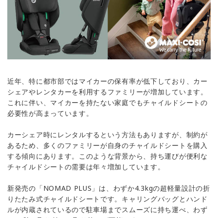
近年、特に都市部ではマイカーの保有率が低下しており、カー
シェアやレンタカーを利用するファミリーが増加しています。
これに伴い、マイカーを持たない家庭でもチャイルドシートの
必要性が高まっています。
カーシェア時にレンタルするという方法もありますが、制約が
あるため、多くのファミリーが自身のチャイルドシートを購入
する傾向にあります。このような背景から、持ち運びが便利な
チャイルドシートの需要は年々増加しています。
新発売の「NOMAD PLUS」は、わずか4.3kgの超軽量設計の折
りたたみ式チャイルドシートです。キャリングバッグとハンド
ルが内蔵されているので駐車場までスムーズに持ち運べ、わず