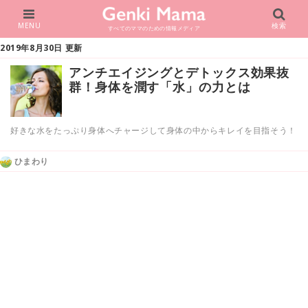
MENU
検索
すべてのママのための情報メディア
2019年8月30日 更新
アンチエイジングとデトックス効果抜
群！身体を潤す「水」の力とは
好きな水をたっぷり身体へチャージして身体の中からキレイを目指そう！
ひまわり