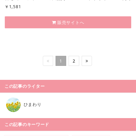
￥
1,581
販売サイトへ
1
2
この記事のライター
ひまわり
この記事のキーワード