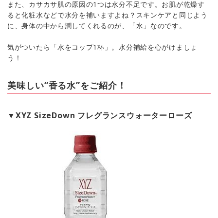
また、カサカサ肌の原因の1つは水分不足です。お肌が乾燥す
ると化粧水などで水分を補いますよね？スキンケアと同じよう
に、身体の中から潤してくれるのが、「水」なのです。
気がついたら「水をコップ1杯」。水分補給を心がけましょ
う！
美味しい”香る水”をご紹介！
▼XYZ SizeDown フレグランスウォーターローズ