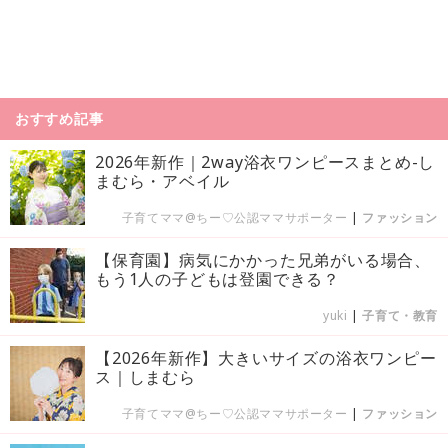
おすすめ記事
2026年新作｜2way浴衣ワンピースまとめ-し
まむら・アベイル
子育てママ@ちー♡公認ママサポーター
|
ファッション
【保育園】病気にかかった兄弟がいる場合、
もう1人の子どもは登園できる？
yuki
|
子育て・教育
【2026年新作】大きいサイズの浴衣ワンピー
ス｜しまむら
子育てママ@ちー♡公認ママサポーター
|
ファッション