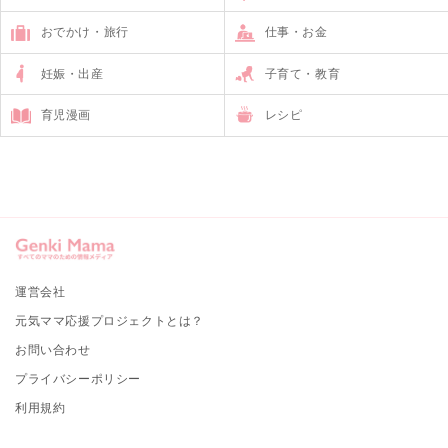
おでかけ・旅行
仕事・お金
妊娠・出産
子育て・教育
育児漫画
レシピ
運営会社
元気ママ応援プロジェクトとは？
お問い合わせ
プライバシーポリシー
利用規約