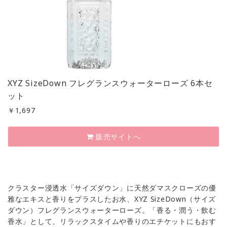
XYZ SizeDown フレグランスウォーターローズ 6本セ
ット
￥
1,697
販売サイトへ
クラスター浸透水「サイズダウン」に天然ダマスクローズの優
雅なエキスと香りをプラスしたお水、XYZ SizeDown（サイズ
ダウン）フレグランスウォーターローズ。「香る・潤う・飲む
香水」として、リラックスタイムや香りのエチケットにもおす