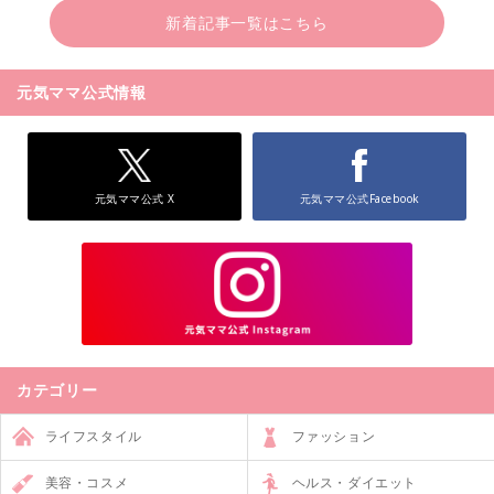
新着記事一覧はこちら
元気ママ公式情報
元気ママ公式 X
元気ママ公式Facebook
カテゴリー
ライフスタイル
ファッション
美容・コスメ
ヘルス・ダイエット