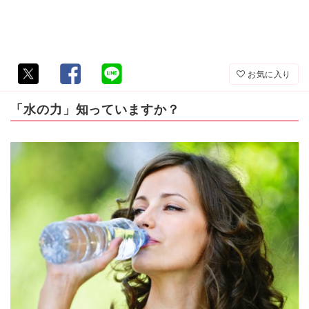
お気に入り
「水の力」知っていますか？