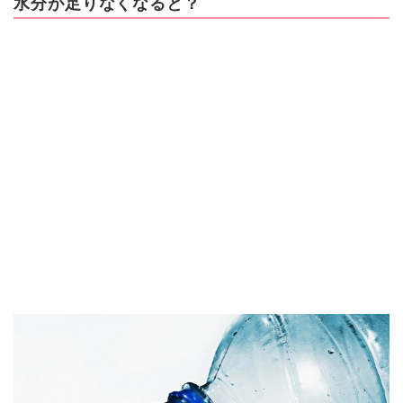
水分が足りなくなると？