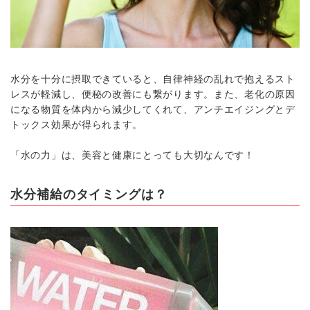
水分を十分に摂取できていると、自律神経の乱れで抱えるスト
レスが軽減し、便秘の改善にも繋がります。また、老化の原因
になる物質を体内から減少してくれて、アンチエイジングとデ
トックス効果が得られます。
「水の力」は、美容と健康にとっても大切なんです！
水分補給のタイミングは？