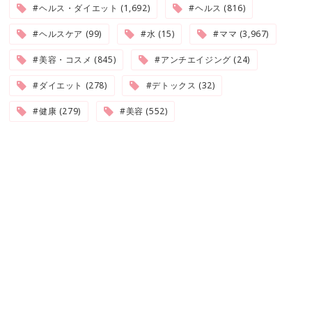
#ヘルス・ダイエット (1,692)
#ヘルス (816)
#ヘルスケア (99)
#水 (15)
#ママ (3,967)
#美容・コスメ (845)
#アンチエイジング (24)
#ダイエット (278)
#デトックス (32)
#健康 (279)
#美容 (552)