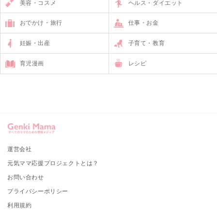
美容・コスメ
ヘルス・ダイエット
おでかけ・旅行
仕事・お金
妊娠・出産
子育て・教育
育児漫画
レシピ
運営会社
元気ママ応援プロジェクトとは？
お問い合わせ
プライバシーポリシー
利用規約