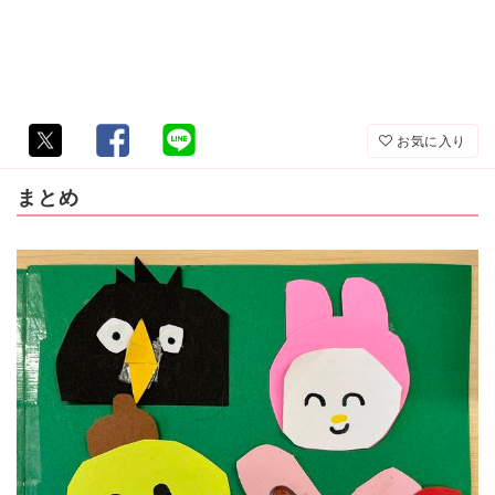
お気に入り
まとめ