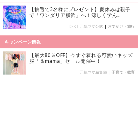
【抽選で3名様にプレゼント】夏休みは親子
で「ワンダリア横浜」へ！涼しく学ん...
【PR】元気ママ公式
|
おでかけ・旅行
キャンペーン情報
【最大80％OFF】今すぐ着れる可愛いキッズ
服「＆mama」セール開催中！
元気ママ編集部
|
子育て・教育