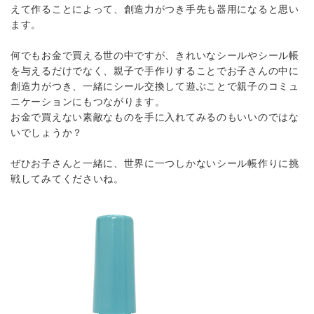
えて作ることによって、創造力がつき手先も器用になると思い
ます。
何でもお金で買える世の中ですが、きれいなシールやシール帳
を与えるだけでなく、親子で手作りすることでお子さんの中に
創造力がつき、一緒にシール交換して遊ぶことで親子のコミュ
ニケーションにもつながります。
お金で買えない素敵なものを手に入れてみるのもいいのではな
いでしょうか？
ぜひお子さんと一緒に、世界に一つしかないシール帳作りに挑
戦してみてくださいね。