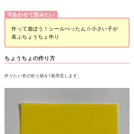
💡あわせて読みたい
作って遊ぼう！シールぺったん☆小さい子が
喜ぶちょうちょ作り
ちょうちょの作り方
作りたい色の折り紙を1枚用意します。