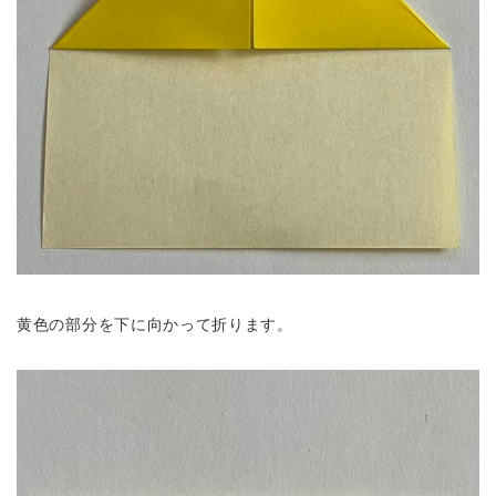
黄色の部分を下に向かって折ります。