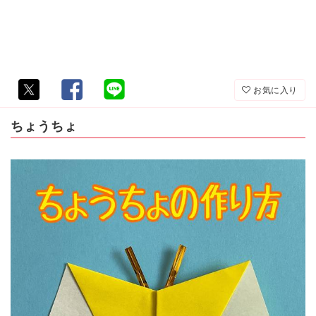
お気に入り
ちょうちょ