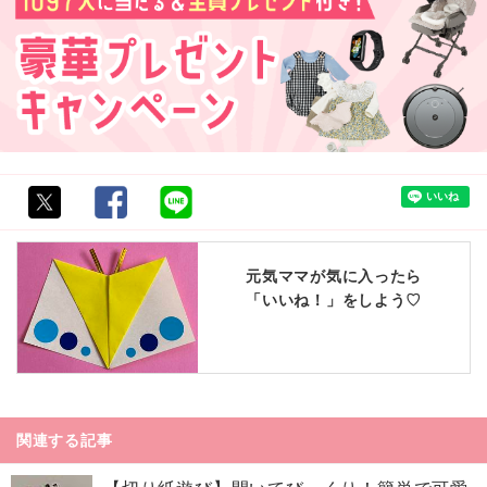
元気ママが気に入ったら
「いいね！」をしよう♡
関連する記事