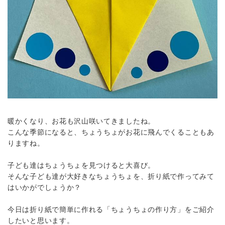
暖かくなり、お花も沢山咲いてきましたね。
こんな季節になると、ちょうちょがお花に飛んでくることもあ
りますね。
子ども達はちょうちょを見つけると大喜び。
そんな子ども達が大好きなちょうちょを、折り紙で作ってみて
はいかがでしょうか？
今日は折り紙で簡単に作れる「ちょうちょの作り方」をご紹介
したいと思います。