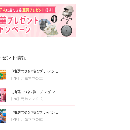
レゼント情報
【抽選で3名様にプレゼン...
【PR】元気ママ公式
【抽選で3名様にプレゼン...
【PR】元気ママ公式
【抽選で3名様にプレゼン...
【PR】元気ママ公式