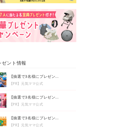
レゼント情報
【抽選で3名様にプレゼン...
【PR】元気ママ公式
【抽選で3名様にプレゼン...
【PR】元気ママ公式
【抽選で3名様にプレゼン...
【PR】元気ママ公式