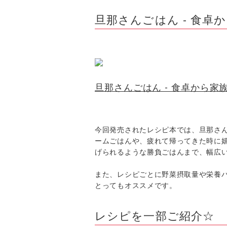
旦那さんごはん - 食卓
旦那さんごはん - 食卓から家
今回発売されたレシピ本では、旦那さ
ームごはんや、疲れて帰ってきた時に
げられるような勝負ごはんまで、幅広
また、レシピごとに野菜摂取量や栄養
とってもオススメです。
レシピを一部ご紹介☆