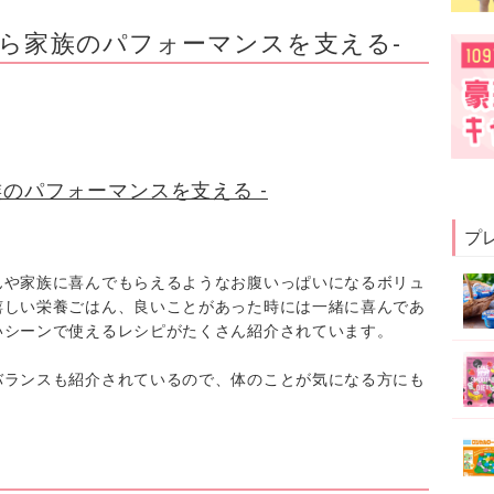
から家族のパフォーマンスを支える-
族のパフォーマンスを支える -
プ
んや家族に喜んでもらえるようなお腹いっぱいになるボリュ
嬉しい栄養ごはん、良いことがあった時には一緒に喜んであ
いシーンで使えるレシピがたくさん紹介されています。
バランスも紹介されているので、体のことが気になる方にも