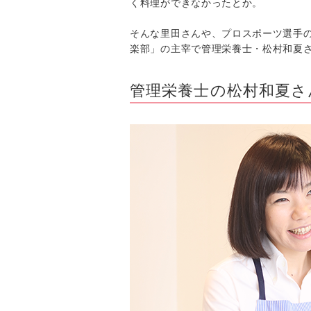
く料理ができなかったとか。
そんな里田さんや、プロスポーツ選手
楽部」の主宰で管理栄養士・松村和夏
管理栄養士の松村和夏さ