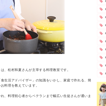
#
」は、松村和夏さんが主宰する料理教室です。
「食生活アドバイザー」の知識をいかし、家庭で作れる、簡
いお料理を教えています。
かれ、料理初心者からベテランまで幅広い生徒さんが通いま