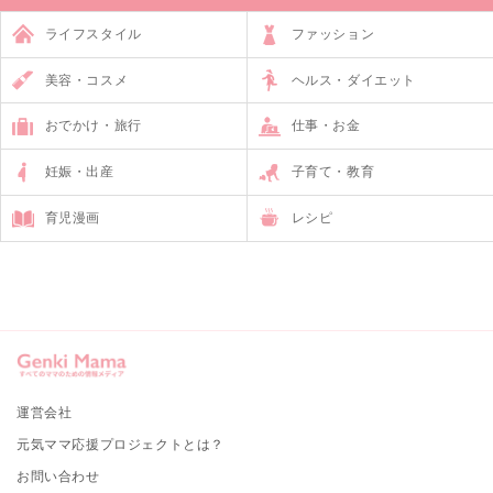
ライフスタイル
ファッション
美容・コスメ
ヘルス・ダイエット
おでかけ・旅行
仕事・お金
妊娠・出産
子育て・教育
育児漫画
レシピ
運営会社
元気ママ応援プロジェクトとは？
お問い合わせ