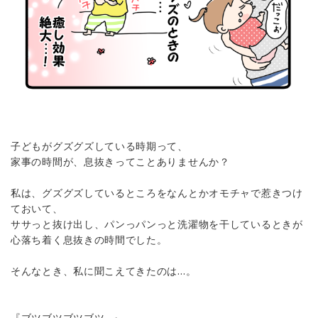
子どもがグズグズしている時期って、
家事の時間が、息抜きってことありませんか？
私は、グズグズしているところをなんとかオモチャで惹きつけ
ておいて、
ササっと抜け出し、パンっパンっと洗濯物を干しているときが
心落ち着く息抜きの時間でした。
そんなとき、私に聞こえてきたのは…。
『ブツブツブツブツ…』