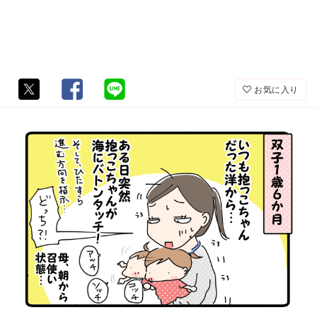
お気に入り