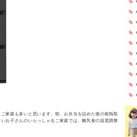
#
たご家庭も多いと思います。朝、お弁当を詰めた後の粗熱取
さいお子さんのいらっしゃるご家庭では、離乳食の温度調整