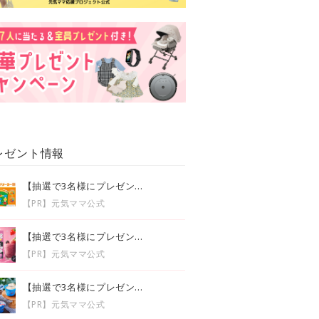
レゼント情報
【抽選で3名様にプレゼン...
【PR】元気ママ公式
【抽選で3名様にプレゼン...
【PR】元気ママ公式
【抽選で3名様にプレゼン...
【PR】元気ママ公式