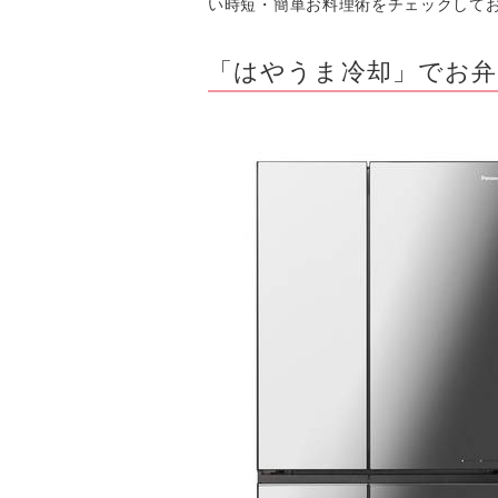
い時短・簡単お料理術をチェックして
「はやうま冷却」でお弁