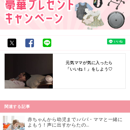
元気ママが気に入ったら
「いいね！」をしよう♡
関連する記事
赤ちゃんから幼児まで♪パパ・ママと一緒に
よもう！声に出すからたの...