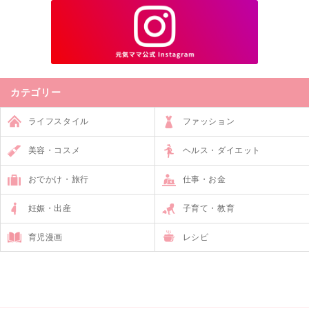
カテゴリー
ライフスタイル
ファッション
美容・コスメ
ヘルス・ダイエット
おでかけ・旅行
仕事・お金
妊娠・出産
子育て・教育
育児漫画
レシピ