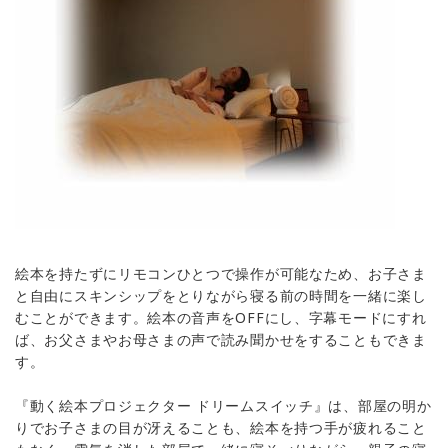
絵本を持たずにリモコンひとつで操作が可能なため、お子さま
と自由にスキンシップをとりながら寝る前の時間を一緒に楽し
むことができます。絵本の音声をOFFにし、字幕モードにすれ
ば、お父さまやお母さまの声で読み聞かせをすることもできま
す。
『動く絵本プロジェクター ドリームスイッチ』は、部屋の明か
りでお子さまの目が冴えることも、絵本を持つ手が疲れること