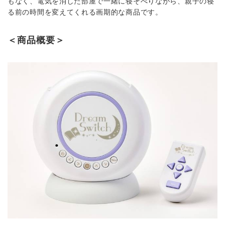
もなく、電気を消した部屋で一緒に寝そべりながら、親子の寝
る前の時間を変えてくれる画期的な商品です。
＜商品概要＞