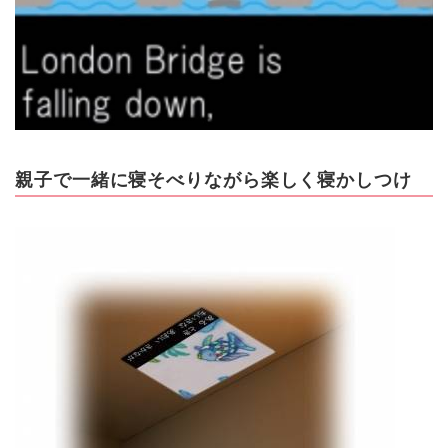
親子で一緒に寝そべりながら楽しく寝かしつけ