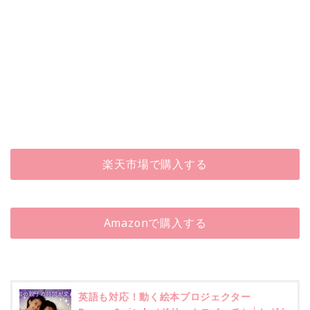
楽天市場で購入する
Amazonで購入する
英語も対応！動く絵本プロジェクター