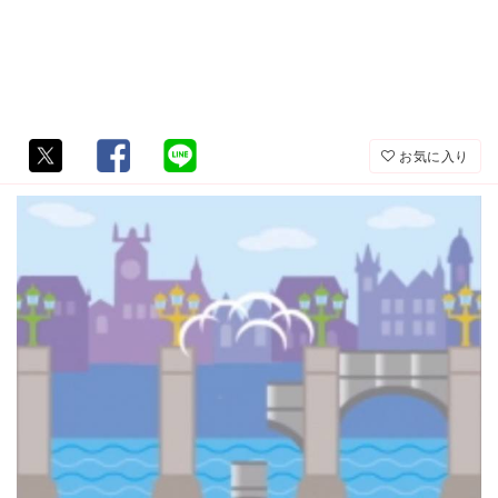
お気に入り