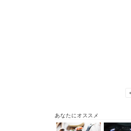
あなたにオススメ