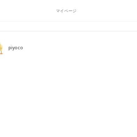
マイページ
piyoco