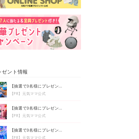
レゼント情報
【抽選で3名様にプレゼン...
【PR】元気ママ公式
【抽選で3名様にプレゼン...
【PR】元気ママ公式
【抽選で3名様にプレゼン...
【PR】元気ママ公式