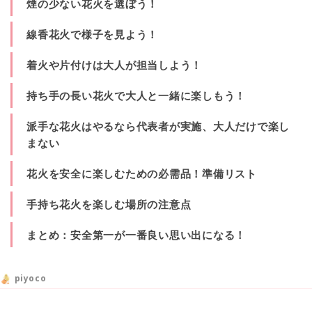
煙の少ない花火を選ぼう！
線香花火で様子を見よう！
着火や片付けは大人が担当しよう！
持ち手の長い花火で大人と一緒に楽しもう！
派手な花火はやるなら代表者が実施、大人だけで楽し
まない
花火を安全に楽しむための必需品！準備リスト
手持ち花火を楽しむ場所の注意点
まとめ：安全第一が一番良い思い出になる！
piyoco