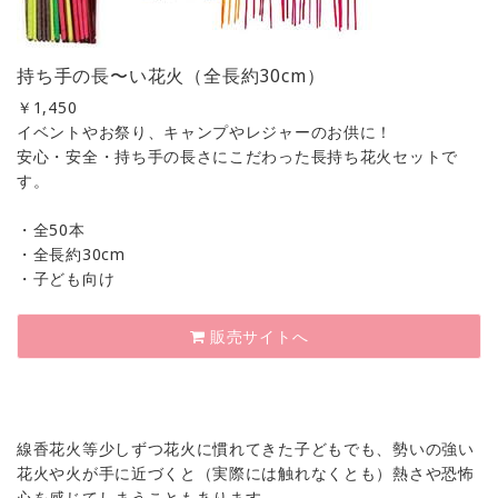
持ち手の長〜い花火（全長約30cm）
￥
1,450
イベントやお祭り、キャンプやレジャーのお供に！
安心・安全・持ち手の長さにこだわった長持ち花火セットで
す。
・全50本
・全長約30cm
・子ども向け
販売サイトへ
線香花火等少しずつ花火に慣れてきた子どもでも、勢いの強い
花火や火が手に近づくと（実際には触れなくとも）熱さや恐怖
心を感じてしまうこともあります。