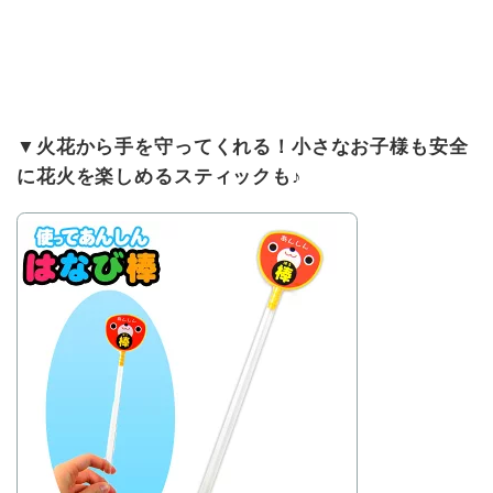
▼火花から手を守ってくれる！小さなお子様も安全
に花火を楽しめるスティックも♪