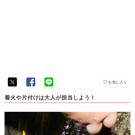
お気に入り
着火や片付けは大人が担当しよう！