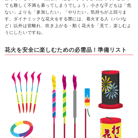
ても難しく不満も募ってしまうでしょう。小さな子どもは「危
ない」よりも「参加したい」「やりたい」気持ちが上回りま
す。ダイナミックな花火をする際には、着火する人（パパな
ど）以外は皆離れ、吹き上がる・動く花火を「見て」楽しむよ
うにしたいですね。
花火を安全に楽しむための必需品！準備リスト