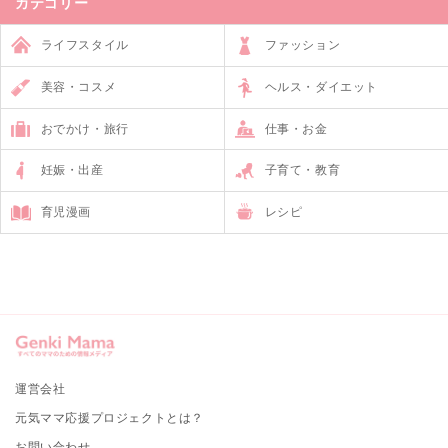
カテゴリー
ライフスタイル
ファッション
美容・コスメ
ヘルス・ダイエット
おでかけ・旅行
仕事・お金
妊娠・出産
子育て・教育
育児漫画
レシピ
運営会社
元気ママ応援プロジェクトとは？
お問い合わせ