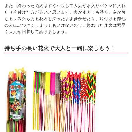
また、終わった花火はすぐ回収して大人が水入りバケツに入れ
たり片付けた方が良いと思います。火が消えても熱く、灰が落
ちるリスクもある花火を持ったまま歩かせたり、片付ける際他
の人にぶつけてしまってもいけないので、終わった花火は素早
く大人が回収してあげましょう。
持ち手の長い花火で大人と一緒に楽しもう！