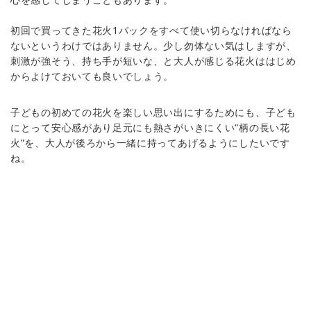
初回で買ってきた花火1パックをすべて使い切らなければなら
ないというわけではありません。少し勿体ない気はしますが、
刺激が強そう、持ち手が短いな、と大人が感じる花火ははじめ
からよけておいても良いでしょう。
子どもの初めての花火を楽しい思い出にするためにも、子ども
にとって安心感があり足元にも熱さがいきにくい“柄の長い花
火”を、大人が後ろから一緒に持ってあげるようにしたいです
ね。