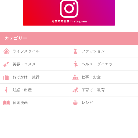
カテゴリー
ライフスタイル
ファッション
美容・コスメ
ヘルス・ダイエット
おでかけ・旅行
仕事・お金
妊娠・出産
子育て・教育
育児漫画
レシピ