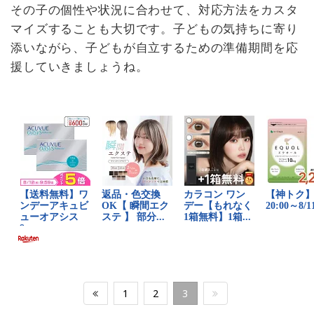
その子の個性や状況に合わせて、対応方法をカスタ
マイズすることも大切です。子どもの気持ちに寄り
添いながら、子どもが自立するための準備期間を応
援していきましょうね。
1
2
3