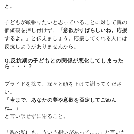
と。
子どもが頑張りたいと思っていることに対して親の
価値観を押し付けず、
「意欲がすばらしいね。応援
するよ。」
と伝えましょう。応援してくれる人には
反抗しようがありませんから。
Q.反抗期の子どもとの関係が悪化してしまった
ら・・・？
プライドを捨て、深々と頭を下げて謝ってくださ
い。
「今まで、あなたの夢や意欲を否定してごめん
ね。」
と言い訳せずに謝ること。
「親の私にもこういう想いがあって……」と言いた