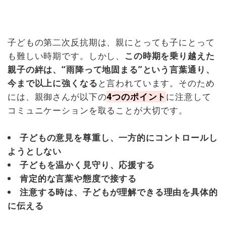
子どもの第二次反抗期は、親にとっても子にとって
も難しい時期です。しかし、
この時期を乗り越えた
親子の絆は、“雨降って地固まる”という言葉通り、
今まで以上に強くなる
と言われています。そのため
には、親御さんが以下の
4つのポイント
に注意して
コミュニケーションを取ることが大切です。
子どもの意見を尊重し、一方的にコントロールし
ようとしない
子どもを温かく見守り、応援する
肯定的な言葉や態度で接する
注意する時は、子どもが理解できる理由を具体的
に伝える