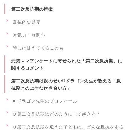
第二次反抗期の特徴
反抗的な態度
無気力・無関心
時には甘えてくることも
元気ママアンケートに寄せられた「第二次反抗期」に
関するコメント
第二次反抗期は親のせい⁉ドラゴン先生が教える「反
抗期との上手な付き合い方」
■ ドラゴン先生のプロフィール
Q.第二次反抗期はどのようにして起きる？
Q.第二次反抗期を迎えた子どもは、どんな反抗をする