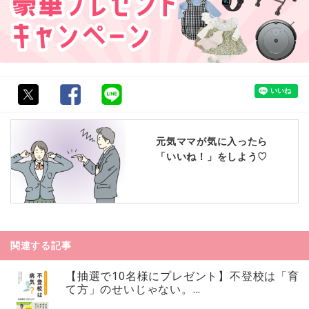
元気ママが気に入ったら
「いいね！」をしよう♡
関連する記事
【抽選で10名様にプレゼント】不登校は「育
て方」のせいじゃない。...