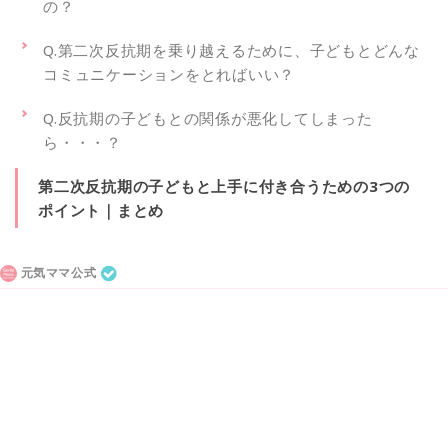
の？
Q.第二次反抗期を乗り越えるために、子どもとどんな
コミュニケーションをとればいい？
Q.反抗期の子どもとの関係が悪化してしまった
ら・・・？
第二次反抗期の子どもと上手に付き合うための3つの
ポイント｜まとめ
元気ママ公式