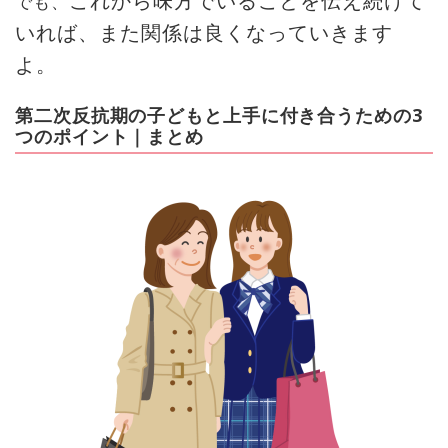
でも、
いれば、また関係は良くなっていきます
よ。
第二次反抗期の子どもと上手に付き合うための3
つのポイント｜まとめ