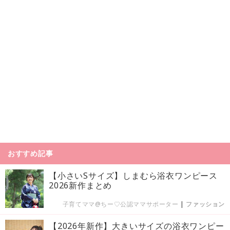
おすすめ記事
【小さいSサイズ】しまむら浴衣ワンピース
2026新作まとめ
子育てママ@ちー♡公認ママサポーター
|
ファッション
【2026年新作】大きいサイズの浴衣ワンピー