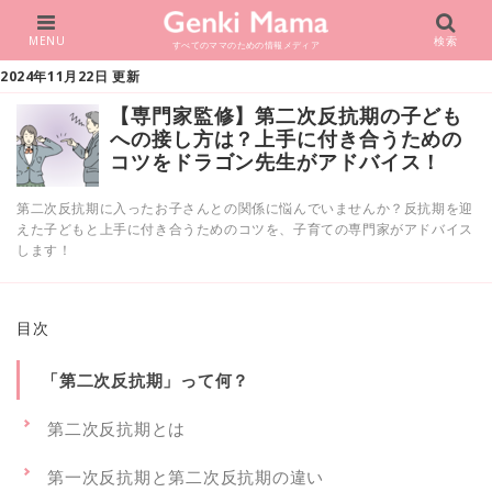
MENU
検索
すべてのママのための情報メディア
2024年11月22日 更新
【専門家監修】第二次反抗期の子ども
への接し方は？上手に付き合うための
コツをドラゴン先生がアドバイス！
第二次反抗期に入ったお子さんとの関係に悩んでいませんか？反抗期を迎
えた子どもと上手に付き合うためのコツを、子育ての専門家がアドバイス
します！
目次
「第二次反抗期」って何？
第二次反抗期とは
第一次反抗期と第二次反抗期の違い