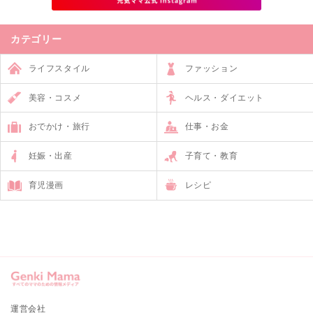
カテゴリー
ライフスタイル
ファッション
美容・コスメ
ヘルス・ダイエット
おでかけ・旅行
仕事・お金
妊娠・出産
子育て・教育
育児漫画
レシピ
運営会社