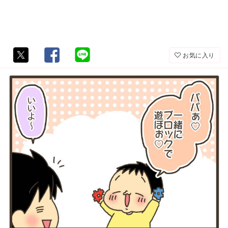
お気に入り