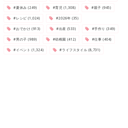
#夏休み (249)
#育児 (1,308)
#親子 (945)
#レシピ (1,024)
#2026年 (35)
#おでかけ (913)
#出産 (533)
#手作り (349)
#男の子 (989)
#幼稚園 (412)
#仕事 (404)
#イベント (1,324)
#ライフスタイル (8,731)