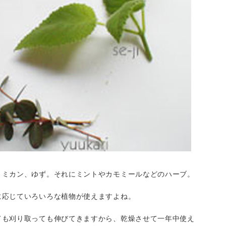
、ミカン、ゆず。それにミントやカモミールなどのハーブ。
に応じていろいろな植物が使えますよね。
ても刈り取っても伸びてきますから、乾燥させて一年中使え