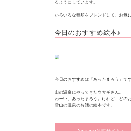
るようにしています。
いろいろな種類をブレンドして、お気
今日のおすすめ絵本♪
今日のおすすめは「あったまろう」で
山の温泉にやってきたウサギさん。
わーい、あったまろう。けれど、どの
雪山の温泉のお話の絵本です。
Amazon公式サイトへ