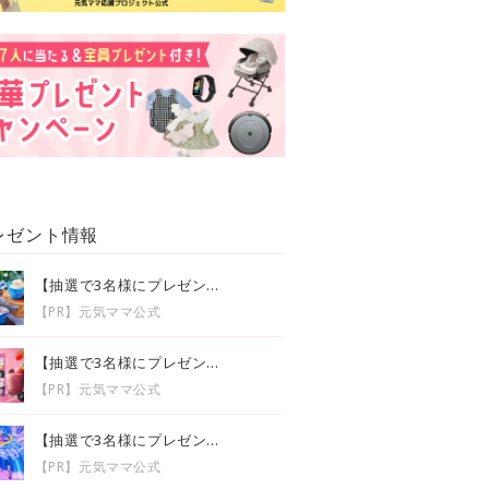
レゼント情報
【抽選で3名様にプレゼン...
【PR】元気ママ公式
【抽選で3名様にプレゼン...
【PR】元気ママ公式
【抽選で3名様にプレゼン...
【PR】元気ママ公式