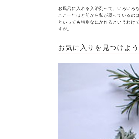
お風呂に入れる入浴剤って、いろいろ
ここ一年ほど前から私が凝っているの
といっても特別なにか作るというわけ
すが。
お気に入りを見つけよう