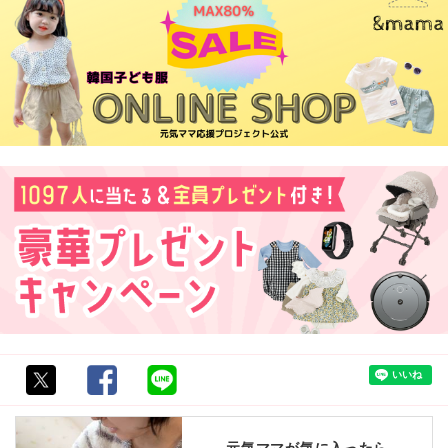
元気ママが気に入ったら