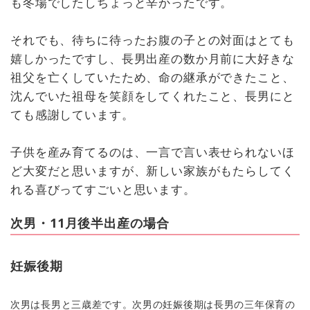
も冬場でしたしちょっと辛かったです。
それでも、待ちに待ったお腹の子との対面はとても
嬉しかったですし、長男出産の数か月前に大好きな
祖父を亡くしていたため、命の継承ができたこと、
沈んでいた祖母を笑顔をしてくれたこと、長男にと
ても感謝しています。
子供を産み育てるのは、一言で言い表せられないほ
ど大変だと思いますが、新しい家族がもたらしてく
れる喜びってすごいと思います。
次男・11月後半出産の場合
妊娠後期
次男は長男と三歳差です。次男の妊娠後期は長男の三年保育の