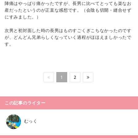
陣痛はやっぱり痛かったですが、長男に比べてとっても楽なお
産だったというのが正直な感想です。（会陰も切開・縫合せず
にすみました。）
次男と初対面した時の長男はものすごくぎこちなかったのです
が、どんどん兄弟らしくなっていく過程がほほえましかったで
す。
1
2
この記事のライター
むっく