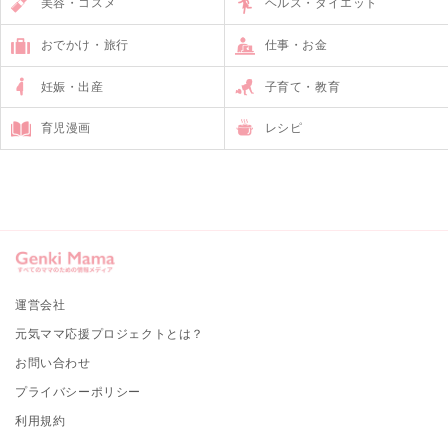
美容・コスメ
ヘルス・ダイエット
おでかけ・旅行
仕事・お金
妊娠・出産
子育て・教育
育児漫画
レシピ
運営会社
元気ママ応援プロジェクトとは？
お問い合わせ
プライバシーポリシー
利用規約