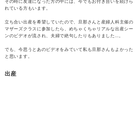
その時に友達になった方の中には、今でもお付き合いを続けら
れている方もいます。
立ち合い出産を希望していたので、旦那さんと産婦人科主催の
マザーズクラスに参加したら、めちゃくちゃリアルな出産シー
ンのビデオが流され、夫婦で絶句したりもありました…。
でも、今思うとあのビデオをみていて私も旦那さんもよかった
と思います。
出産