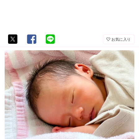
お気に入り