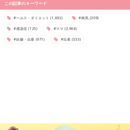
この記事のキーワード
#ヘルス・ダイエット (1,692)
#病気 (309)
#感染症 (125)
#ママ (3,964)
#妊娠・出産 (971)
#出産 (533)