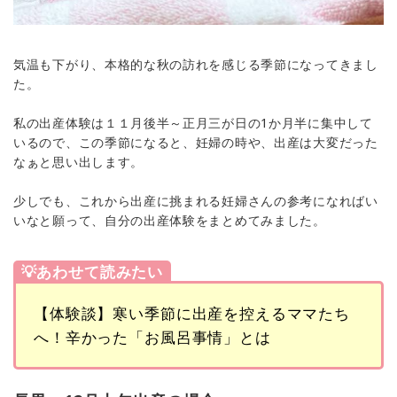
気温も下がり、本格的な秋の訪れを感じる季節になってきまし
た。
私の出産体験は１１月後半～正月三が日の1か月半に集中して
いるので、この季節になると、妊婦の時や、出産は大変だった
なぁと思い出します。
少しでも、これから出産に挑まれる妊婦さんの参考になればい
いなと願って、自分の出産体験をまとめてみました。
💡あわせて読みたい
【体験談】寒い季節に出産を控えるママたち
へ！辛かった「お風呂事情」とは