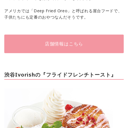
アメリカでは「Deep Fried Oreo」と呼ばれる屋台フードで、
子供たちにも定番のおやつなんだそうです。
店舗情報はこちら
渋谷Ivorishの『フライドフレンチトースト』