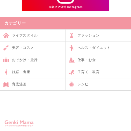
カテゴリー
ライフスタイル
ファッション
美容・コスメ
ヘルス・ダイエット
おでかけ・旅行
仕事・お金
妊娠・出産
子育て・教育
育児漫画
レシピ