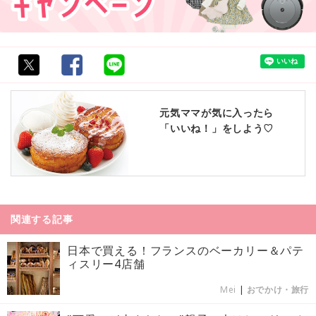
元気ママが気に入ったら
「いいね！」をしよう♡
関連する記事
日本で買える！フランスのベーカリー＆パテ
ィスリー4店舗
Mei
|
おでかけ・旅行