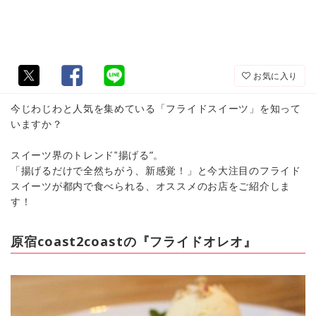
お気に入り
今じわじわと人気を集めている「フライドスイーツ」を知って
いますか？
スイーツ界のトレンド‟揚げる”。
「揚げるだけで全然ちがう、新感覚！」と今大注目のフライド
スイーツが都内で食べられる、オススメのお店をご紹介しま
す！
原宿coast2coastの『フライドオレオ』