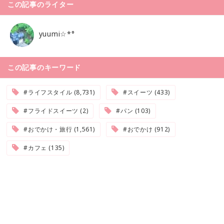
この記事のライター
yuumi☆*°
この記事のキーワード
#ライフスタイル (8,731)
#スイーツ (433)
#フライドスイーツ (2)
#パン (103)
#おでかけ・旅行 (1,561)
#おでかけ (912)
#カフェ (135)