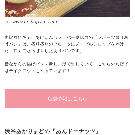
via
www.instagram.com
恵比寿にある、あげぱんカフェバー恵比寿の『フルーツ盛りあ
げパン』は、盛り盛りのフルーツにメープルシロップをかけ
た、甘くてさっぱりしたあげパンです。
昔ながらの揚げパンを新しい形で出していて、こちらのお店で
はテイクアウトもやっています！
店舗情報はこちら
渋谷あかりまどの『あんドーナッツ』