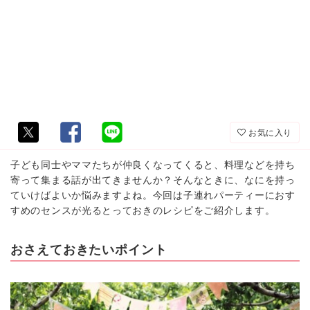
お気に入り
子ども同士やママたちが仲良くなってくると、料理などを持ち
寄って集まる話が出てきませんか？そんなときに、なにを持っ
ていけばよいか悩みますよね。今回は子連れパーティーにおす
すめのセンスが光るとっておきのレシピをご紹介します。
おさえておきたいポイント