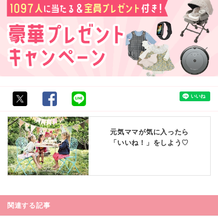
元気ママが気に入ったら
「いいね！」をしよう♡
関連する記事