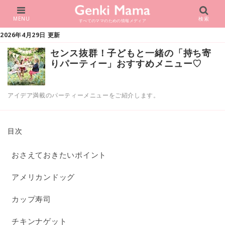
MENU
検索
すべてのママのための情報メディア
2026年4月29日 更新
センス抜群！子どもと一緒の「持ち寄
りパーティー」おすすめメニュー♡
アイデア満載のパーティーメニューをご紹介します。
目次
おさえておきたいポイント
アメリカンドッグ
カップ寿司
チキンナゲット