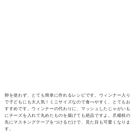
卵を使わず、とても簡単に作れるレシピです。ウィンナー入り
で子どもにも大人気！ミニサイズなので食べやすく、とてもお
すすめです。ウィンナーの代わりに、マッシュしたじゃがいも
にチーズを入れて丸めたものを揚げても絶品ですよ。爪楊枝の
先にマスキングテープをつけるだけで、見た目も可愛くなりま
す。