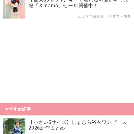
服「＆mama」セール開催中！
元気ママ編集部
|
子育て・教育
おすすめ記事
【小さいSサイズ】しまむら浴衣ワンピース
2026新作まとめ