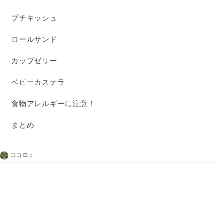
プチキッシュ
ロールサンド
カップゼリー
ベビーカステラ
食物アレルギーに注意！
まとめ
ココロ♬