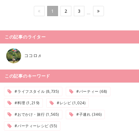
1
2
3
…
この記事のライター
ココロ♬
この記事のキーワード
#ライフスタイル (8,735)
#パーティー (68)
#料理 (1,219)
#レシピ (1,024)
#おでかけ・旅行 (1,565)
#子連れ (346)
#パーティーレシピ (55)