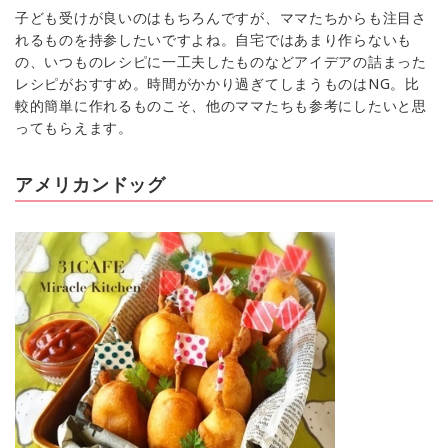
子ども受けが良いのはもちろんですが、ママたちからも注目さ
れるものを持参したいですよね。自宅ではあまり作らないも
の、いつものレシピに一工夫したものなどアイデアの詰まった
レシピがおすすめ。時間がかかり過ぎてしまうものはNG。比
較的簡単に作れるものこそ、他のママたちも参考にしたいと思
ってもらえます。
アメリカンドッグ