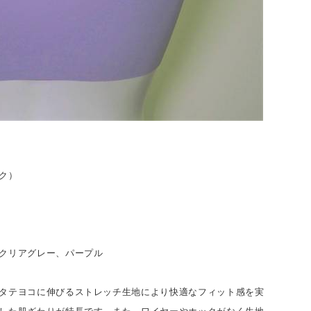
ク）
クリアグレー、パープル
タテヨコに伸びるストレッチ生地により快適なフィット感を実