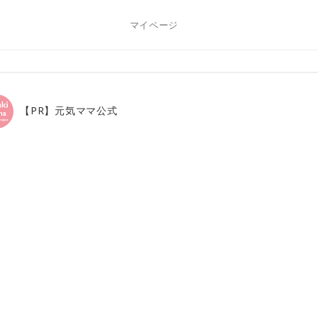
マイページ
【PR】元気ママ公式