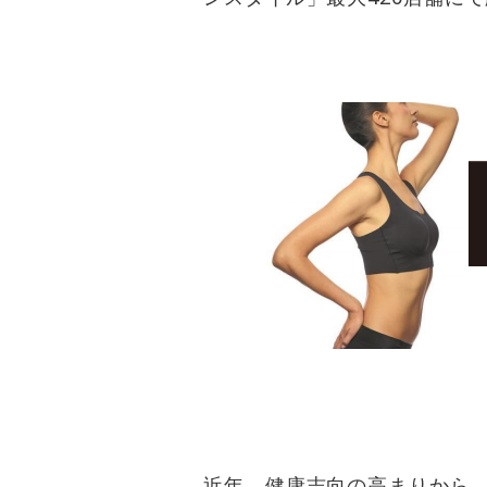
近年、健康志向の高まりから、