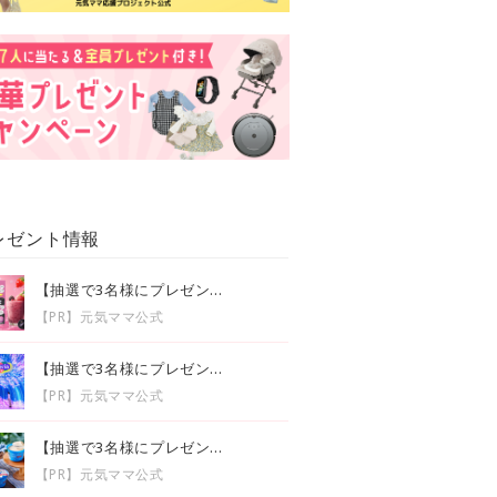
レゼント情報
【抽選で3名様にプレゼン...
【PR】元気ママ公式
【抽選で3名様にプレゼン...
【PR】元気ママ公式
【抽選で3名様にプレゼン...
【PR】元気ママ公式