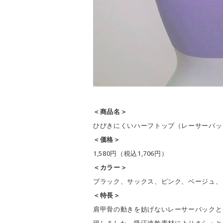
＜商品名＞
ひびきにくいハーフトップ（レーサーバッ
＜価格＞
1,580円（税込1,706円）
＜カラー＞
ブラック、サックス、ピンク、ベージュ、
＜特長＞
肩甲骨の動きを妨げないレーサーバックと