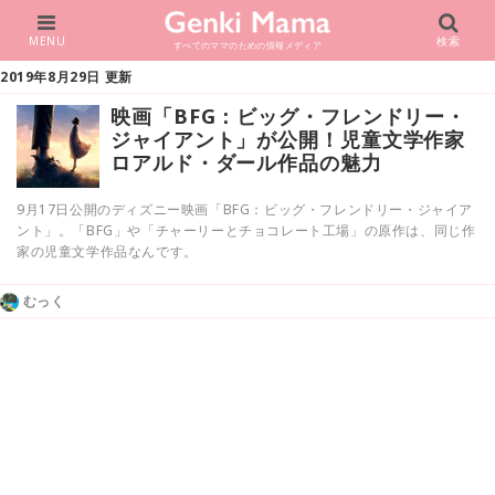
MENU
検索
すべてのママのための情報メディア
2019年8月29日 更新
映画「BFG：ビッグ・フレンドリー・
ジャイアント」が公開！児童文学作家
ロアルド・ダール作品の魅力
9月17日公開のディズニー映画「BFG：ビッグ・フレンドリー・ジャイア
ント」。「BFG」や「チャーリーとチョコレート工場」の原作は、同じ作
家の児童文学作品なんです。
むっく