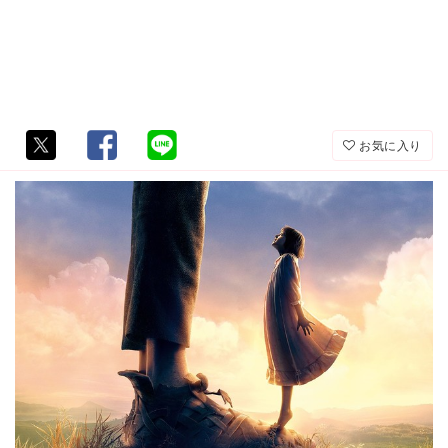
お気に入り