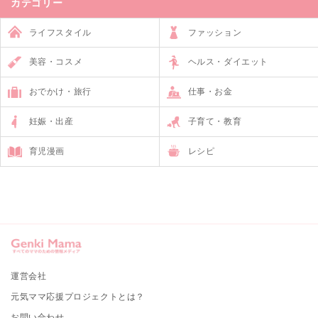
カテゴリー
ライフスタイル
ファッション
美容・コスメ
ヘルス・ダイエット
おでかけ・旅行
仕事・お金
妊娠・出産
子育て・教育
育児漫画
レシピ
運営会社
元気ママ応援プロジェクトとは？
お問い合わせ