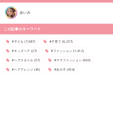
あいみ
この記事のキーワード
#子ども (7,687)
#子育て (6,237)
#キッズヘア (27)
#ファッション (1,412)
#ヘアスタイル (57)
#ママファッション (603)
#ヘアアレンジ (45)
#女の子 (454)