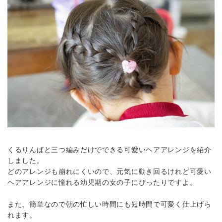
くるりんぱと三つ編みだけでできる可愛いヘアアレンジを紹介
しました。
どのアレンジも崩れにくいので、元気に動き回るけれど可愛い
ヘアアレンジに憧れる幼児期の女の子にぴったりですよ。
また、簡単なので朝の忙しい時間にも短時間で可愛く仕上げら
れます。