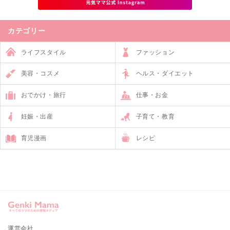
カテゴリー
ライフスタイル
ファッション
美容・コスメ
ヘルス・ダイエット
おでかけ・旅行
仕事・お金
妊娠・出産
子育て・教育
育児漫画
レシピ
運営会社