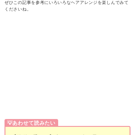
ぜひこの記事を参考にいろいろなヘアアレンジを楽しんでみて
くださいね。
💡あわせて読みたい