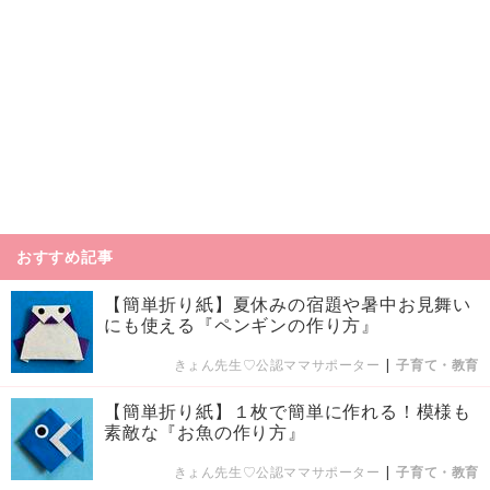
おすすめ記事
【簡単折り紙】夏休みの宿題や暑中お見舞い
にも使える『ペンギンの作り方』
きょん先生♡公認ママサポーター
|
子育て・教育
【簡単折り紙】１枚で簡単に作れる！模様も
素敵な『お魚の作り方』
きょん先生♡公認ママサポーター
|
子育て・教育