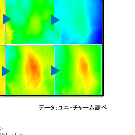
ン
用意しました。