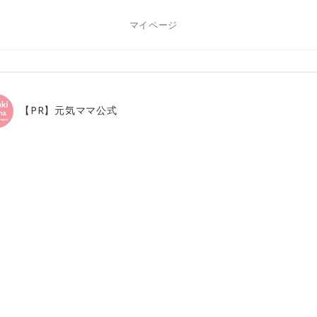
マイページ
【PR】元気ママ公式