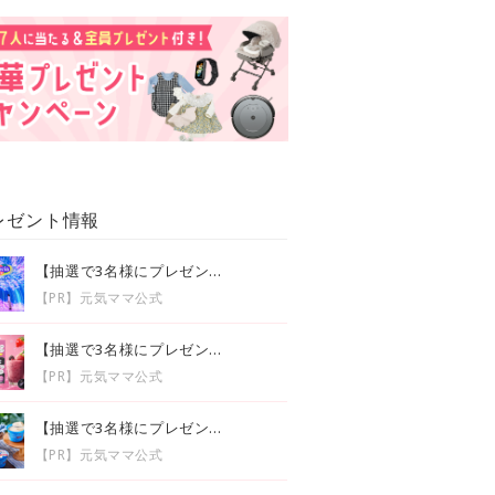
レゼント情報
【抽選で3名様にプレゼン...
【PR】元気ママ公式
【抽選で3名様にプレゼン...
【PR】元気ママ公式
【抽選で3名様にプレゼン...
【PR】元気ママ公式