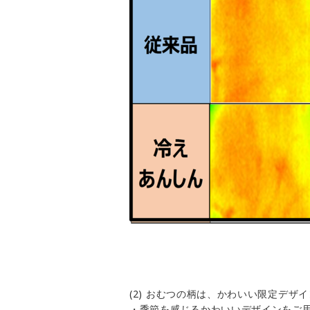
(2) おむつの柄は、かわいい限定デザイ
・季節を感じるかわいいデザインをご