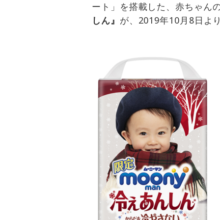
ート」を搭載した、赤ちゃん
しん』
が、2019年10月8日