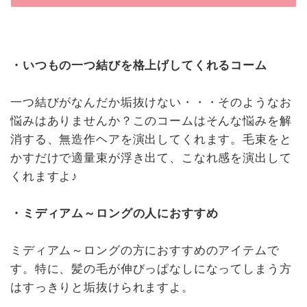
・いつもの一つ結びを格上げしてくれるコーム
一つ結びがなんだか垢抜けない・・・そのようなお
悩みはありませんか？このコームはそんな悩みを解
消する、無造作ヘアを演出してくれます。毛束をと
かすだけで適量束が浮き出て、こなれ感を演出して
くれますよ♪
・ミディアム～ロングの人におすすめ
ミディアム～ロングの方におすすめのアイテムで
す。特に、髪の毛が伸びっぱなしになってしまう方
はすっきりと垢抜けられますよ。