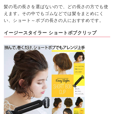
髪の毛の長さを選ばないので、どの長さの方でも使
えます。その中でもゴムなどでは髪をまとめにく
い、ショート～ボブの長さの人におすすめです。
イージースタイラー ショートボブクリップ