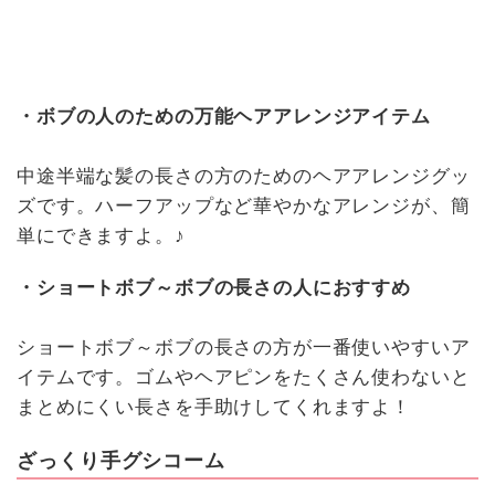
・ボブの人のための万能ヘアアレンジアイテム
中途半端な髪の長さの方のためのヘアアレンジグッ
ズです。ハーフアップなど華やかなアレンジが、簡
単にできますよ。♪
・ショートボブ～ボブの長さの人におすすめ
ショートボブ～ボブの長さの方が一番使いやすいア
イテムです。ゴムやヘアピンをたくさん使わないと
まとめにくい長さを手助けしてくれますよ！
ざっくり手グシコーム