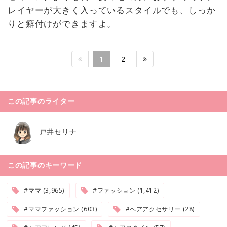
レイヤーが大きく入っているスタイルでも、しっか
りと癖付けができますよ。
1
2
この記事のライター
戸井セリナ
この記事のキーワード
#ママ (3,965)
#ファッション (1,412)
#ママファッション (603)
#ヘアアクセサリー (28)