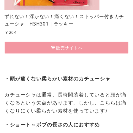
ずれない！浮かない！痛くない！ストッパー付きカチ
ューシャ HSH301｜ラッキー
￥
264
販売サイトへ
・頭が痛くない柔らかい素材のカチューシャ
カチューシャは通常、長時間装着していると頭が痛
くなるという欠点があります。しかし、こちらは痛
くなりにくい柔らかい素材を使っています♪
・ショート～ボブの長さの人におすすめ