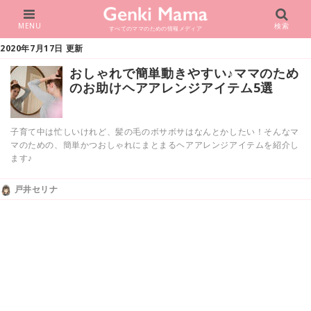
MENU
検索
すべてのママのための情報メディア
2020年7月17日 更新
おしゃれで簡単動きやすい♪ママのため
のお助けヘアアレンジアイテム5選
子育て中は忙しいけれど、髪の毛のボサボサはなんとかしたい！そんなマ
マのための、簡単かつおしゃれにまとまるヘアアレンジアイテムを紹介し
ます♪
戸井セリナ