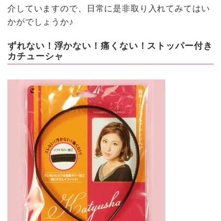
介していますので、日常に是非取り入れてみてはい
かがでしょうか♪
ずれない！浮かない！痛くない！ストッパー付き
カチューシャ