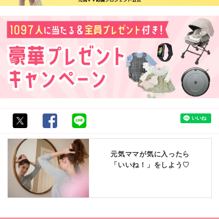
元気ママが気に入ったら
「いいね！」をしよう♡