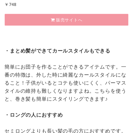
￥
748
販売サイトへ
・まとめ髪ができてカールスタイルもできる
簡単にお団子を作ることができるアイテムです。一
番の特徴は、外した時に綺麗なカールスタイルにな
ること！子供がいるとコテも使いにくく、パーマス
タイルの維持も難しくなりますよね。こちらを使う
と、巻き髪も簡単にスタイリングできます♪
・ロングの人におすすめ
セミロングよりも長い髪の毛の方におすすめです。