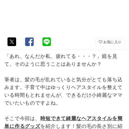
お気に入り
「あれ、なんだか私、疲れてる・・・？」鏡を見
て、そのように思うことはありませんか？
筆者は、髪の毛が乱れていると気分がとても落ち込
みます。子育て中はゆっくりヘアスタイルを整えて
いる時間もとれませんが、できるだけ小綺麗なママ
でいたいものですよね。
そこで今回は、
時短できて綺麗なヘアスタイルを簡
単に作るグッズ
を紹介します！髪の毛の長さ別に紹