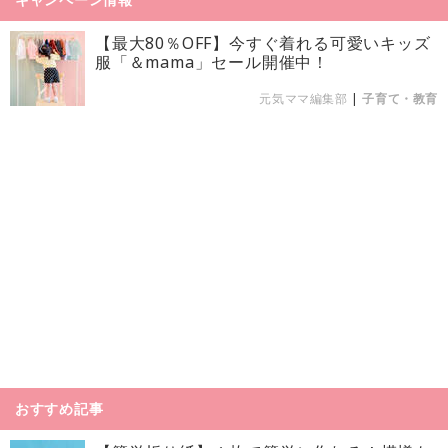
【最大80％OFF】今すぐ着れる可愛いキッズ
服「＆mama」セール開催中！
元気ママ編集部
|
子育て・教育
おすすめ記事