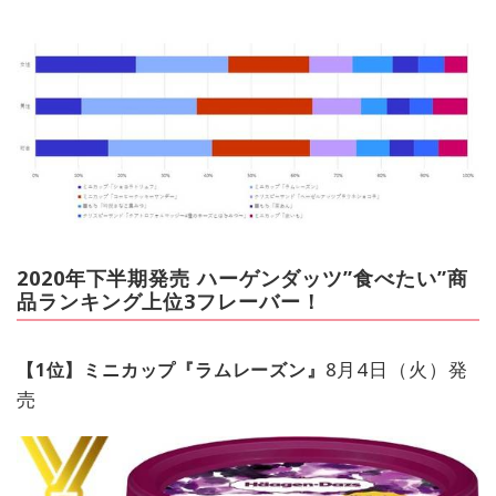
2020年下半期発売 ハーゲンダッツ”食べたい”商
品ランキング上位3フレーバー！
8月4日（火）発
【1位】ミニカップ『ラムレーズン』
売