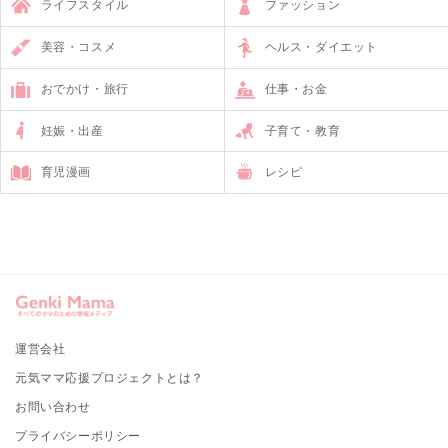
ライフスタイル
ファッション
美容・コスメ
ヘルス・ダイエット
おでかけ・旅行
仕事・お金
妊娠・出産
子育て・教育
育児漫画
レシピ
運営会社
元気ママ応援プロジェクトとは？
お問い合わせ
プライバシーポリシー