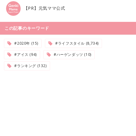
【PR】元気ママ公式
この記事のキーワード
#2020年 (15)
#ライフスタイル (8,734)
#アイス (94)
#ハーゲンダッツ (10)
#ランキング (132)