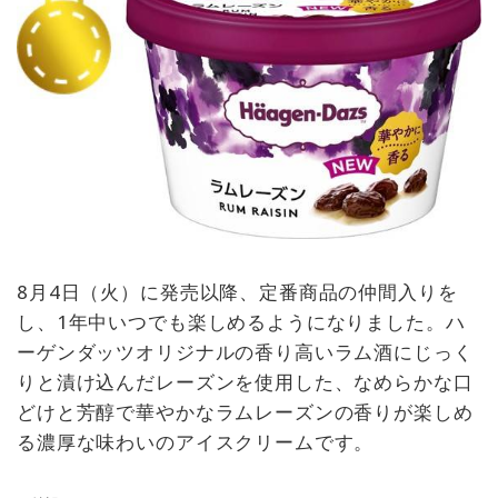
8月4日（火）に発売以降、定番商品の仲間入りを
し、1年中いつでも楽しめるようになりました。ハ
ーゲンダッツオリジナルの香り高いラム酒にじっく
りと漬け込んだレーズンを使用した、なめらかな口
どけと芳醇で華やかなラムレーズンの香りが楽しめ
る濃厚な味わいのアイスクリームです。