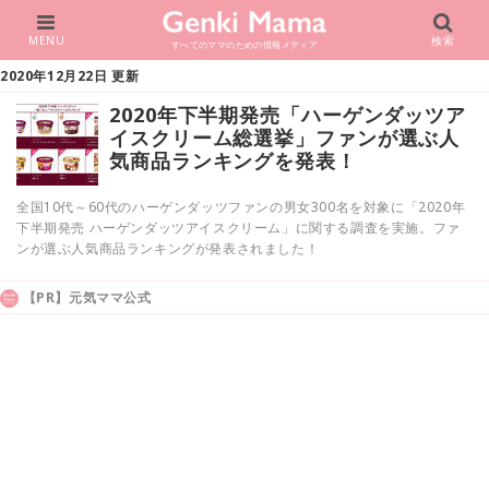
MENU
検索
すべてのママのための情報メディア
2020年12月22日 更新
2020年下半期発売「ハーゲンダッツア
イスクリーム総選挙」ファンが選ぶ人
気商品ランキングを発表！
全国10代～60代のハーゲンダッツファンの男女300名を対象に「2020年
下半期発売 ハーゲンダッツアイスクリーム」に関する調査を実施。ファ
ンが選ぶ人気商品ランキングが発表されました！
【PR】元気ママ公式