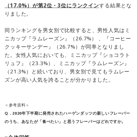
（17.0%）が第2位・3位にランクイン
する結果とな
りました。
同ランキングを男女別で比較すると、男性人気はミ
ニカップ『ラムレーズン』（26.7%） 、『コーヒー
クッキーサンデー』（26.7%）が同率となりまし
た。女性人気においても、ミニカップ『ショコラト
リュフ』（23.3%）、ミニカップ『ラムレーズン』
（21.3%）と続いており、男女別で見てもラムレー
ズンが高い人気を誇ることが分かりました。
＜参考資料＞
Q．2020年下半期に発売されたハーゲンダッツの新しいフレーバー
のうち、あなたが「食べたい」と思うフレーバーはどれですか。