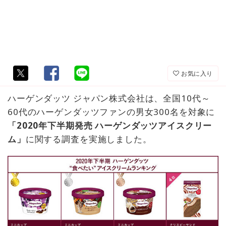
お気に入り
ハーゲンダッツ ジャパン株式会社は、全国10代～
60代のハーゲンダッツファンの男女300名を対象に
「2020年下半期発売 ハーゲンダッツアイスクリー
ム」
に関する調査を実施しました。