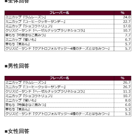
■全体回答
■男性回答
■女性回答