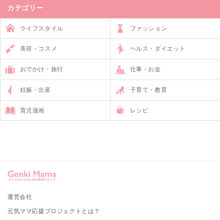
カテゴリー
ライフスタイル
ファッション
美容・コスメ
ヘルス・ダイエット
おでかけ・旅行
仕事・お金
妊娠・出産
子育て・教育
育児漫画
レシピ
運営会社
元気ママ応援プロジェクトとは？