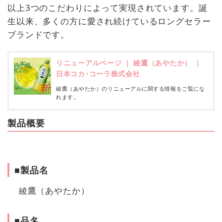
以上3つのこだわりによって実現されています。誕
生以来、多くの方に愛され続けているロングセラー
ブランドです。
リニューアルページ ｜ 綾鷹（あやたか） ｜
日本コカ･コーラ株式会社​
綾鷹（あやたか）のリニューアルに関する情報をご覧にな
れます。
製品概要
■製品名
綾鷹（あやたか）
■品名