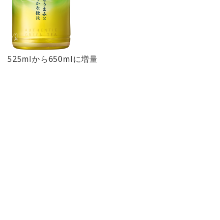
525mlから650mlに増量