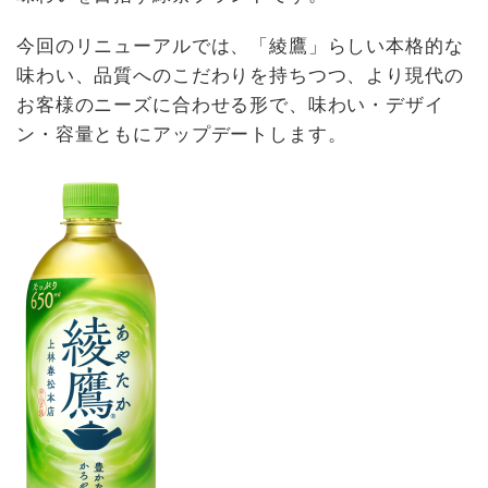
今回のリニューアルでは、「綾鷹」らしい本格的な
味わい、品質へのこだわりを持ちつつ、より現代の
お客様のニーズに合わせる形で、味わい・デザイ
ン・容量ともにアップデートします。