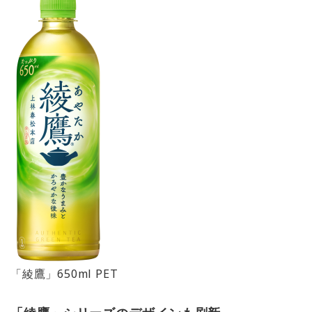
「綾鷹」650ml PET