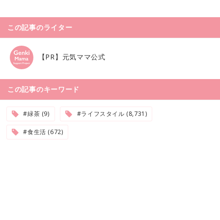
この記事のライター
【PR】元気ママ公式
この記事のキーワード
#緑茶 (9)
#ライフスタイル (8,731)
#食生活 (672)