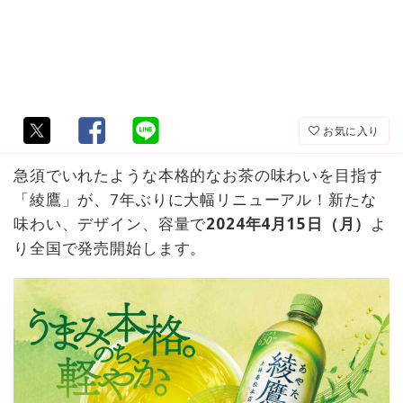
お気に入り
急須でいれたような本格的なお茶の味わいを目指す
「綾鷹」が、7年ぶりに大幅リニューアル！新たな
味わい、デザイン、容量で
2024年4月15日（月）
よ
り全国で発売開始します。