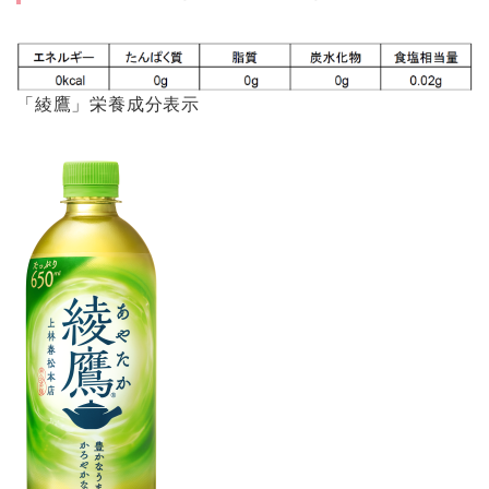
「綾鷹」栄養成分表示