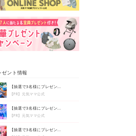
レゼント情報
【抽選で3名様にプレゼン...
【PR】元気ママ公式
【抽選で3名様にプレゼン...
【PR】元気ママ公式
【抽選で3名様にプレゼン...