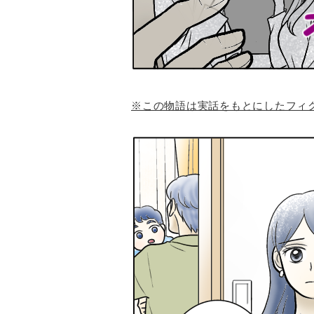
※この物語は実話をもとにしたフィ