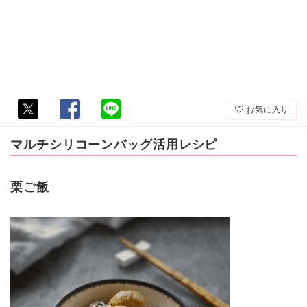
お気に入り
マルチシリコーンバッグ活用レシピ
栗ご飯