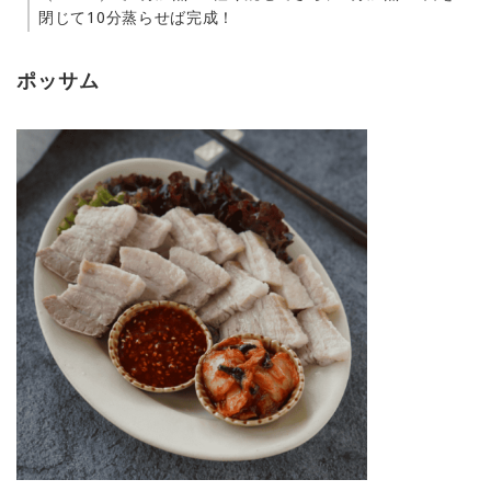
閉じて10分蒸らせば完成！
ポッサム