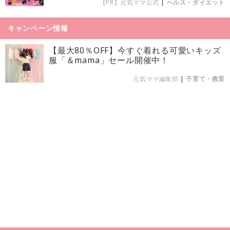
【PR】元気ママ公式
|
ヘルス・ダイエット
キャンペーン情報
【最大80％OFF】今すぐ着れる可愛いキッズ
服「＆mama」セール開催中！
元気ママ編集部
|
子育て・教育