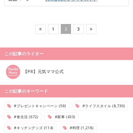
1
2
3
この記事のライター
【PR】元気ママ公式
この記事のキーワード
#プレゼントキャンペーン (59)
#ライフスタイル (8,730)
#食生活 (672)
#家事 (433)
#キッチングッズ (114)
#料理 (1,218)