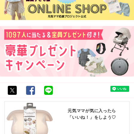
元気ママが気に入ったら
「いいね！」をしよう♡