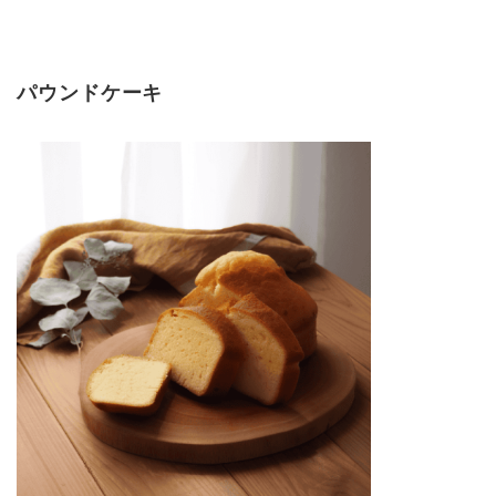
パウンドケーキ