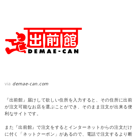
via
demae-can.com
『出前館』届けして欲しい住所を入力すると、その住所に出前
が注文可能なお店を選ぶことができ、そのまま注文が出来る便
利なサイトです。
また『出前館』で注文をするとインターネットからの注文だけ
に付く「ネットクーポン」があるので、電話で注文するより断