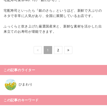
宅配寿司といったら『銀のさら』というほど、新鮮で大ぶりの
ネタで非常に人気があり、全国に展開しているお店です。
ふっくらと炊き上げた厳選国産米と、新鮮な素材を活かした出
来立てのお寿司が堪能できます。
1
2
この記事のライター
ひまわり
この記事のキーワード