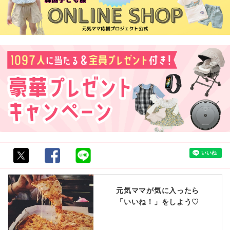
元気ママが気に入ったら
「いいね！」をしよう♡