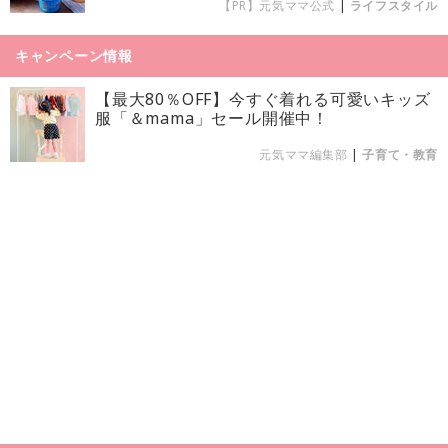
【PR】元気ママ公式
|
ライフスタイル
キャンペーン情報
【最大80％OFF】今すぐ着れる可愛いキッズ
服「＆mama」セール開催中！
元気ママ編集部
|
子育て・教育