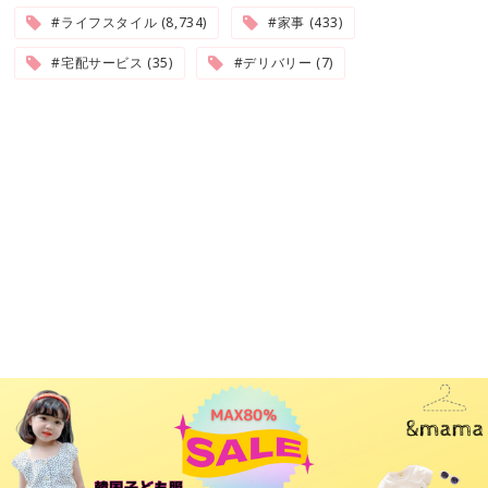
#ライフスタイル (8,734)
#家事 (433)
#宅配サービス (35)
#デリバリー (7)