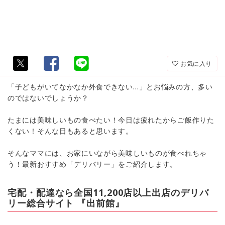
お気に入り
「子どもがいてなかなか外食できない…」とお悩みの方、多い
のではないでしょうか？
たまには美味しいもの食べたい！今日は疲れたからご飯作りた
くない！そんな日もあると思います。
そんなママには、お家にいながら美味しいものが食べれちゃ
う！最新おすすめ「デリバリー」をご紹介します。
宅配・配達なら全国11,200店以上出店のデリバ
リー総合サイト 『出前館』