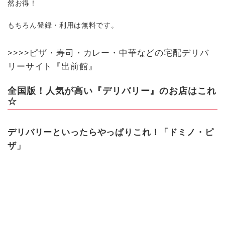
然お得！
もちろん登録・利用は無料です。
>>>>
ピザ・寿司・カレー・中華などの宅配デリバ
リーサイト『出前館』
全国版！人気が高い『デリバリー』のお店はこれ
☆
デリバリーといったらやっぱりこれ！「ドミノ・ピ
ザ」