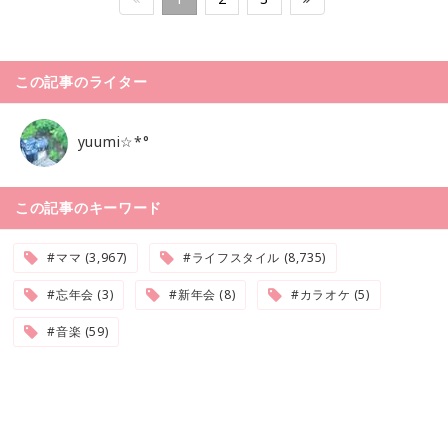
この記事のライター
yuumi☆*°
この記事のキーワード
#ママ (3,967)
#ライフスタイル (8,735)
#忘年会 (3)
#新年会 (8)
#カラオケ (5)
#音楽 (59)