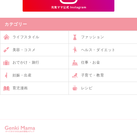
カテゴリー
ライフスタイル
ファッション
美容・コスメ
ヘルス・ダイエット
おでかけ・旅行
仕事・お金
妊娠・出産
子育て・教育
育児漫画
レシピ