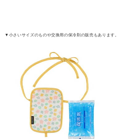
▼小さいサイズのものや交換用の保冷剤の販売もあります。