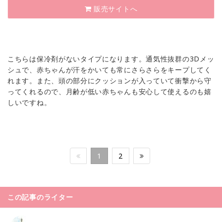
販売サイトへ
こちらは保冷剤がないタイプになります。通気性抜群の3Dメッ
シュで、赤ちゃんが汗をかいても常にさらさらをキープしてく
れます。また、頭の部分にクッションが入っていて衝撃から守
ってくれるので、月齢が低い赤ちゃんも安心して使えるのも嬉
しいですね。
1
2
この記事のライター