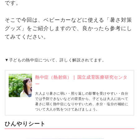
です。
そこで今回は、ベビーカーなどに使える「暑さ対策
グッズ」をご紹介しますので、良かったら参考にし
てみてください。
▼子どもの熱中症について、詳しく解説されてます。
熱中症（熱射病） | 国立成育医療研究センタ
ー
大人より暑さに弱い・照り返しの影響を受けやすい・自分
では予防できないなどの背景から、子どもは大人に比べて
暑さに弱く熱中症になりやすいため、水分・塩分の補給に
ついて大人が気をつけてあげましょう。
ひんやりシート