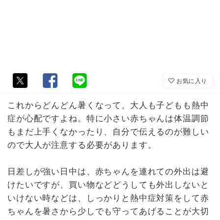
お気に入り
これからどんどん暑くなって、大人も子どもも熱中
症が心配ですよね。特に小さい赤ちゃんは体温調節
もまだ上手くなかったり、自分で伝えるのが難しい
ので大人が注意する必要があります。
日差しが強い日中は、赤ちゃんを連れての外出は避
けたいですが、買い物などどうしても外出しないと
いけない時などは、しっかりと熱中症対策をして赤
ちゃんを暑さから少しでも守ってあげることが大切