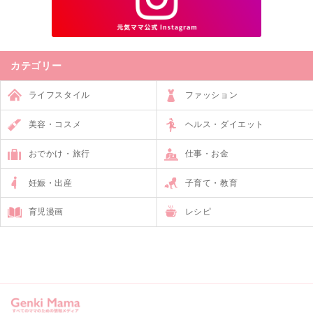
カテゴリー
ライフスタイル
ファッション
美容・コスメ
ヘルス・ダイエット
おでかけ・旅行
仕事・お金
妊娠・出産
子育て・教育
育児漫画
レシピ