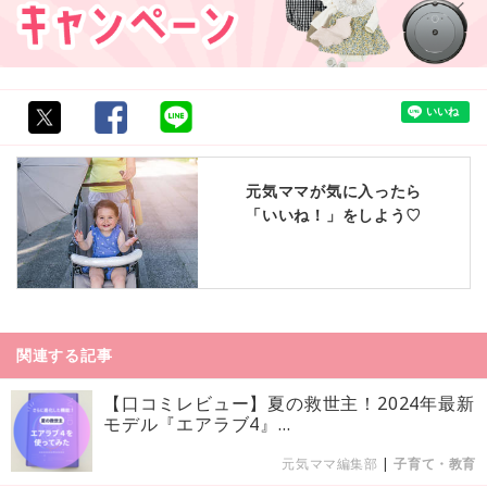
元気ママが気に入ったら
「いいね！」をしよう♡
関連する記事
【口コミレビュー】夏の救世主！2024年最新
モデル『エアラブ4』...
元気ママ編集部
|
子育て・教育