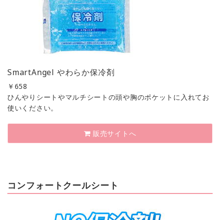
SmartAngel やわらか保冷剤
￥
658
ひんやりシートやマルチシートの頭や胸のポケットに入れてお
使いください。
販売サイトへ
コンフォートクールシート