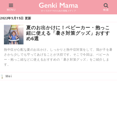
MENU
検索
すべてのママのための情報メディア
2022年5月15日 更新
夏のお出かけに！ベビーカー・抱っこ
紐に使える「暑さ対策グッズ」おすす
め6選
熱中症が心配な夏のお出かけ。しっかりと熱中症対策をして、我が子を暑
さから少しでも守ってあげることが大切です。そこで今回は、ベビーカ
ー・抱っこ紐などに使えるおすすめの「暑さ対策グッズ」をご紹介しま
す。
Mei