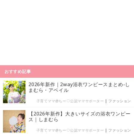
おすすめ記事
2026年新作｜2way浴衣ワンピースまとめ-し
まむら・アベイル
子育てママ@ちー♡公認ママサポーター
|
ファッション
【2026年新作】大きいサイズの浴衣ワンピー
ス｜しまむら
子育てママ@ちー♡公認ママサポーター
|
ファッション