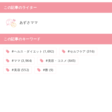
この記事のライター
あずさママ
この記事のキーワード
#ヘルス・ダイエット (1,692)
#セルフケア (316)
#ママ (3,964)
#美容・コスメ (845)
#美容 (552)
#酢 (9)