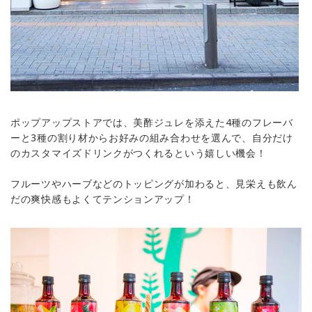
ポップアップストアでは、美酢ジュレを添えた4種のフレーバ
ーと3種の割り材からお好みの組み合わせを選んで、自分だけ
のカスタマイズドリンクがつくれるという嬉しい機会！
フルーツやハーブなどのトッピングが加わると、見栄えも飲ん
だの爽快感もよくてテンションアップ！