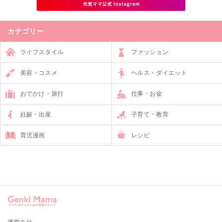
カテゴリー
ライフスタイル
ファッション
美容・コスメ
ヘルス・ダイエット
おでかけ・旅行
仕事・お金
妊娠・出産
子育て・教育
育児漫画
レシピ