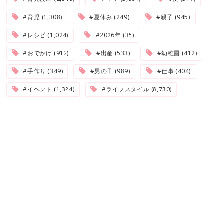
#育児 (1,308)
#夏休み (249)
#親子 (945)
#レシピ (1,024)
#2026年 (35)
#おでかけ (912)
#出産 (533)
#幼稚園 (412)
#手作り (349)
#男の子 (989)
#仕事 (404)
#イベント (1,324)
#ライフスタイル (8,730)