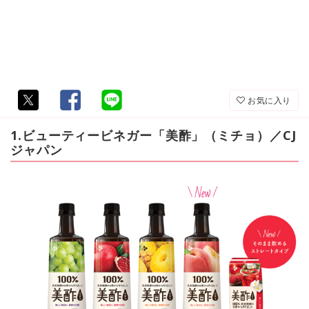
お気に入り
1.ビューティービネガー「美酢」（ミチョ）／CJ
ジャパン