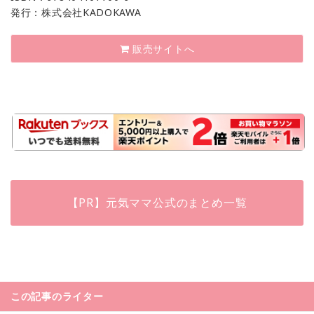
発行：株式会社KADOKAWA
販売サイトへ
【PR】元気ママ公式のまとめ一覧
この記事のライター