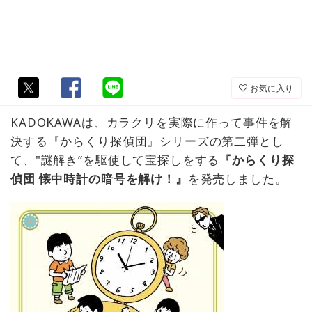
お気に入り
KADOKAWAは、カラクリを実際に作って事件を解
決する『からくり探偵団』シリーズの第二弾とし
て、"謎解き”を駆使して宝探しをする
『からくり探
偵団 懐中時計の暗号を解け！』
を発売しました。