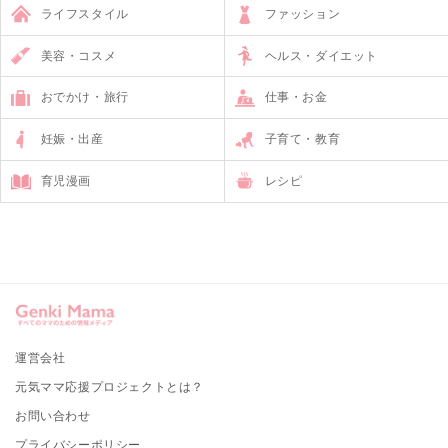
ライフスタイル
ファッション
美容・コスメ
ヘルス・ダイエット
おでかけ・旅行
仕事・お金
妊娠・出産
子育て・教育
育児漫画
レシピ
運営会社
元気ママ応援プロジェクトとは？
お問い合わせ
プライバシーポリシー