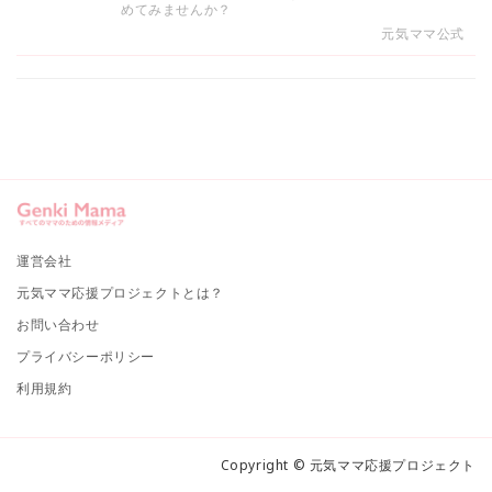
めてみませんか？
元気ママ公式
運営会社
元気ママ応援プロジェクトとは？
お問い合わせ
プライバシーポリシー
利用規約
Copyright © 元気ママ応援プロジェクト