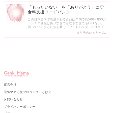
「もったいない」を「ありがとう」に♡
食料支援フードバンク
この日本国内で廃棄される食品は年間で約500～800万
トン！？食品はありすぎてもなさすぎでもいけない。
困っているひとたちを繋ぐ「フードバンク」に注目！
まち子のかぁちゃん♪
運営会社
元気ママ応援プロジェクトとは？
お問い合わせ
プライバシーポリシー