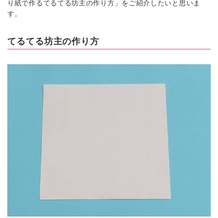
り紙で作るてるてる坊主の作り方」をご紹介したいと思いま
す。
てるてる坊主の作り方