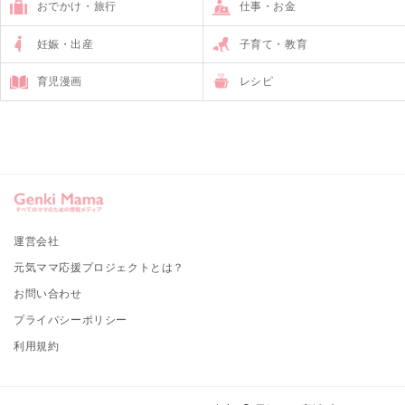
おでかけ・旅行
仕事・お金
妊娠・出産
子育て・教育
育児漫画
レシピ
運営会社
元気ママ応援プロジェクトとは？
お問い合わせ
プライバシーポリシー
利用規約