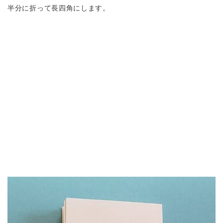
半分に折って長四角にします。