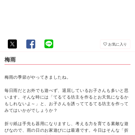
お気に入り
梅雨
梅雨の季節がやってきましたね。
毎日雨だとお外でも遊べず、退屈しているお子さんも多いと思
います。そんな時には「てるてる坊主を作るとお天気になるか
もしれないよ～」と、お子さんを誘っててるてる坊主を作って
みてはいかがでしょうか？
折り紙は手先も器用になりますし、考える力を育てる素敵な遊
びなので、雨の日のお家遊びには最適です。今日はそんな「折