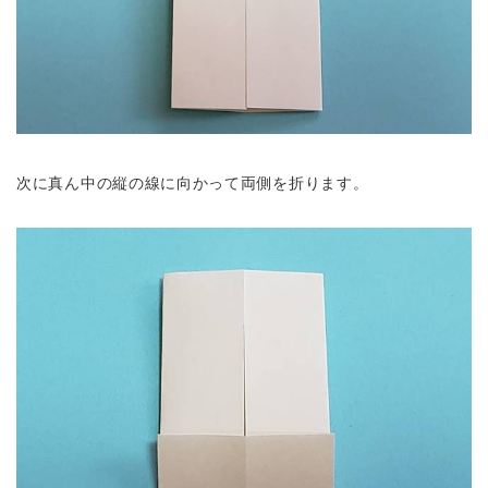
次に真ん中の縦の線に向かって両側を折ります。