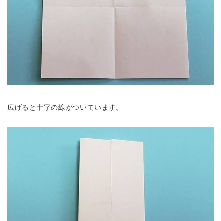
広げると十字の線がついています。