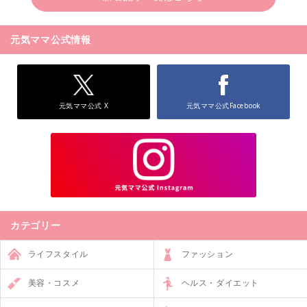
元気ママ公式情報
元気ママ公式 X
元気ママ公式Facebook
カテゴリー
ライフスタイル
ファッション
美容・コスメ
ヘルス・ダイエット