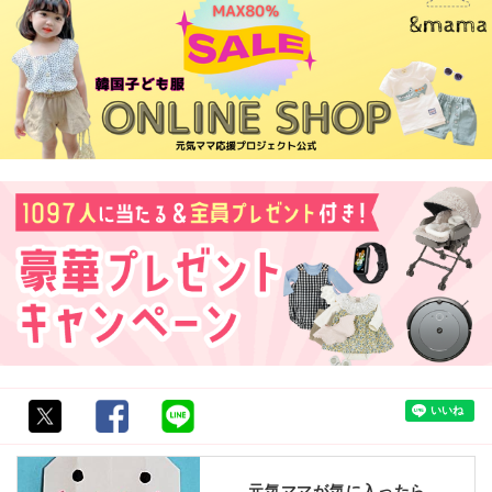
元気ママが気に入ったら