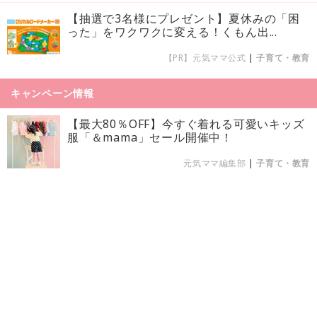
【抽選で3名様にプレゼント】夏休みの「困
った」をワクワクに変える！くもん出...
【PR】元気ママ公式
|
子育て・教育
キャンペーン情報
【最大80％OFF】今すぐ着れる可愛いキッズ
服「＆mama」セール開催中！
元気ママ編集部
|
子育て・教育