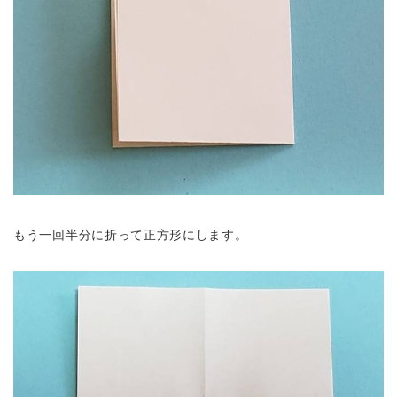
もう一回半分に折って正方形にします。