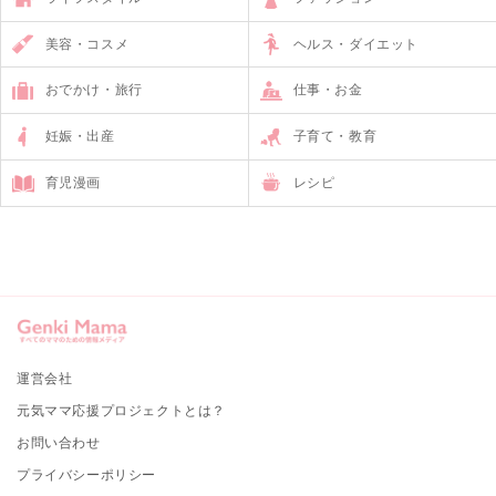
美容・コスメ
ヘルス・ダイエット
おでかけ・旅行
仕事・お金
妊娠・出産
子育て・教育
育児漫画
レシピ
運営会社
元気ママ応援プロジェクトとは？
お問い合わせ
プライバシーポリシー