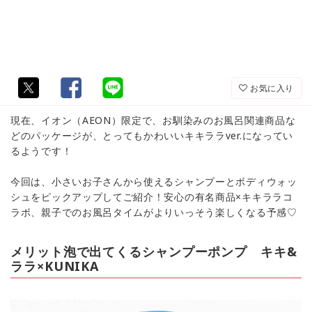
お気に入り
現在、イオン（AEON）限定で、お馴染みのお風呂関連商品な
どのパッケージが、とってもかわいいキキララver.になってい
るようです！
今回は、小さいお子さんから使えるシャンプーとボディウォッ
シュをピックアップしてご紹介！安心の有名商品×キキララコ
ラボ、親子でのお風呂タイムがよりいっそう楽しくなる予感♡
メリット泡で出てくるシャンプーポンプ キキ&
ララ×KUNIKA