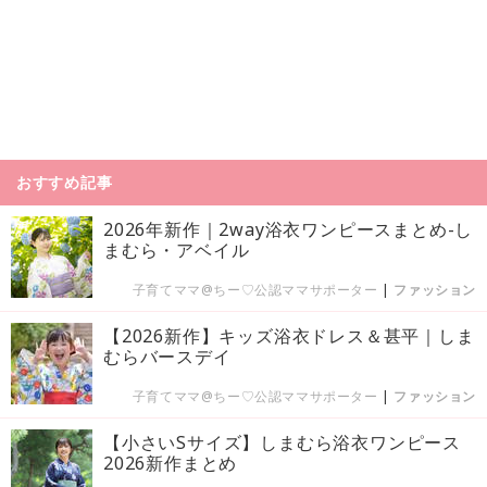
おすすめ記事
2026年新作｜2way浴衣ワンピースまとめ-し
まむら・アベイル
子育てママ@ちー♡公認ママサポーター
|
ファッション
【2026新作】キッズ浴衣ドレス＆甚平｜しま
むらバースデイ
子育てママ@ちー♡公認ママサポーター
|
ファッション
【小さいSサイズ】しまむら浴衣ワンピース
2026新作まとめ