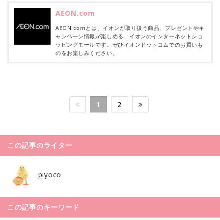
AEON.com
AEON.comとは、イオンが取り扱う商品、プレゼントやキ
ャンペーン情報が楽しめる、イオンのインターネットショ
ッピングモールです。ぜひイオンドットコムでのお買いも
のをお楽しみください。
1
2
この記事のライター
piyoco
この記事のキーワード