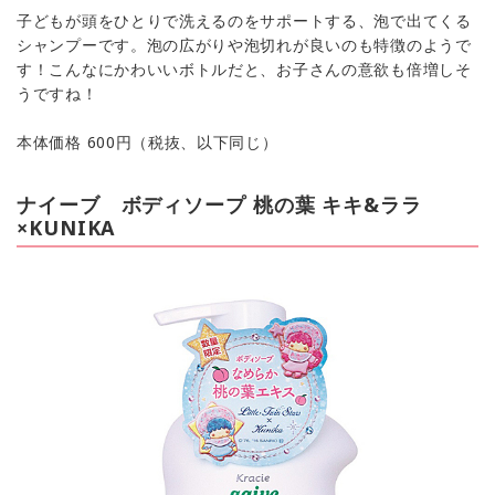
子どもが頭をひとりで洗えるのをサポートする、泡で出てくる
シャンプーです。泡の広がりや泡切れが良いのも特徴のようで
す！こんなにかわいいボトルだと、お子さんの意欲も倍増しそ
うですね！
本体価格 600円（税抜、以下同じ）
ナイーブ ボディソープ 桃の葉 キキ&ララ
×KUNIKA