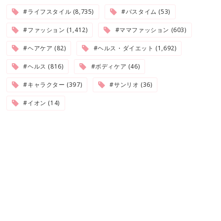
#ライフスタイル (8,735)
#バスタイム (53)
#ファッション (1,412)
#ママファッション (603)
#ヘアケア (82)
#ヘルス・ダイエット (1,692)
#ヘルス (816)
#ボディケア (46)
#キャラクター (397)
#サンリオ (36)
#イオン (14)