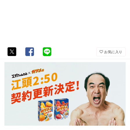
お気に入り