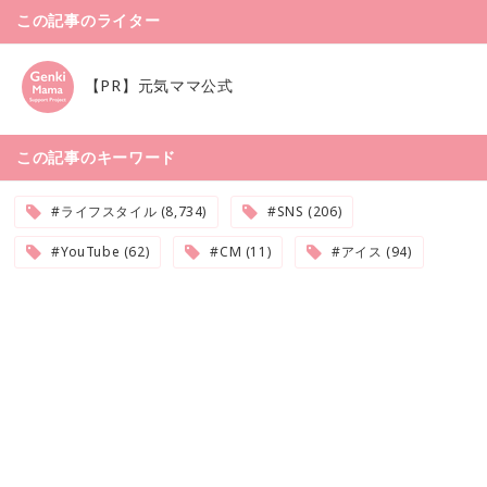
この記事のライター
【PR】元気ママ公式
この記事のキーワード
#ライフスタイル (8,734)
#SNS (206)
#YouTube (62)
#CM (11)
#アイス (94)