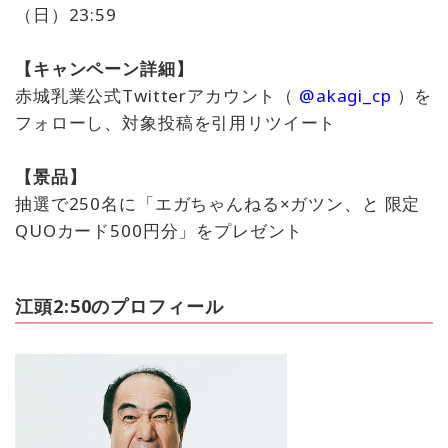
（日）23:59
【キャンペーン詳細】
赤城乳業公式Twitterアカウント（
@akagi_cp
）を
フォローし、対象投稿を引用リツイート
【景品】
抽選で250名に「エガちゃんねる×ガツン、と ​限定
QUOカード500円分」をプレゼント
江頭2:50のプロフィール