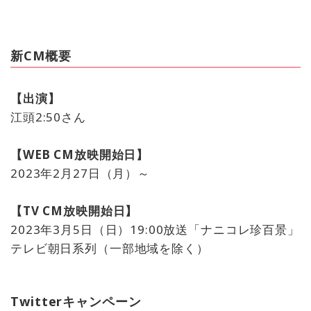
新CM概要
【出演】
江頭2:50さん
【WEB CM放映開始日】
2023年2月27日（月）～
【TV CM放映開始日】
2023年3月5日（日）19:00放送「ナニコレ珍百景」
テレビ朝日系列（一部地域を除く）
Twitterキャンペーン