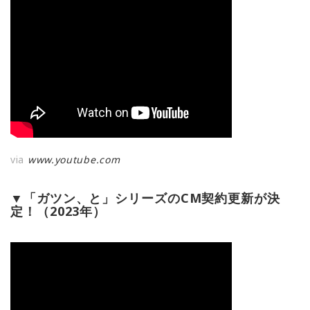
via
www.youtube.com
▼「ガツン、と」シリーズのCM契約更新が決
定！（2023年）