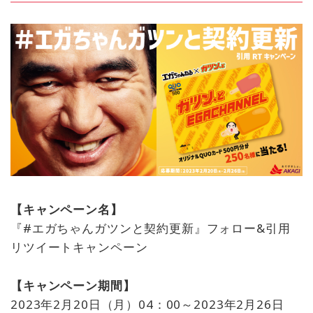
【キャンペーン名】
『#エガちゃんガツンと契約更新』フォロー&引用
リツイートキャンペーン
【キャンペーン期間】
2023年2月20日（月）04：00～2023年2月26日