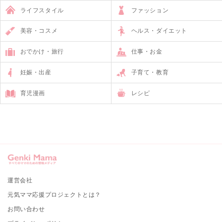
ライフスタイル
ファッション
美容・コスメ
ヘルス・ダイエット
おでかけ・旅行
仕事・お金
妊娠・出産
子育て・教育
育児漫画
レシピ
運営会社
元気ママ応援プロジェクトとは？
お問い合わせ