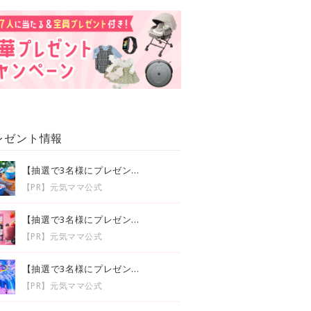
レゼント情報
【抽選で3名様にプレゼン...
【PR】元気ママ公式
【抽選で3名様にプレゼン...
【PR】元気ママ公式
【抽選で3名様にプレゼン...
【PR】元気ママ公式