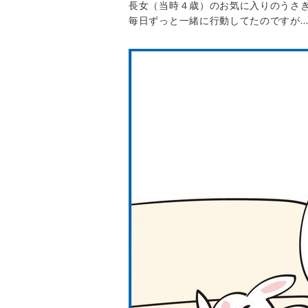
長女（当時４歳）のお気に入りのうさ
毎日ずっと一緒に行動してたのですが