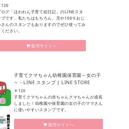
￥
120
ブログ「ほわわん子育て絵日記」のLINEスタ
ンプです。私たちはもちろん、兄や100％おじ
いさんのスタンプもありますのでぜひ使ってみ
てください。
販売サイトへ
子育てクマちゃん幼稚園保育園～女の子
～ - LINE スタンプ | LINE STORE
￥
120
子育てクマちゃんの赤ちゃんクマちゃんが成長
しました！幼稚園や保育園の女の子のママさん
に使いやすいスタンプです。
販売サイトへ