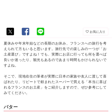
お気に入り
夏休みや年末年始などの長期のお休み、フランスへの旅行を考
えられて方もいると思います。旅行先での楽しみの一つが「お
土産選び」ですよね！でも、実際にお店に行っても何を選べば
良いか迷ったり、観光もあるのであまり時間もかけられないで
すよね。
そこで、現地在住の筆者が実際に日本の家族や友人に渡して喜
ばれたり、リピートで頼まれたスーパーで買える「本当に喜ば
れるフランスのお土産」をご紹介しますので、ぜひ参考にして
みてください。
バター