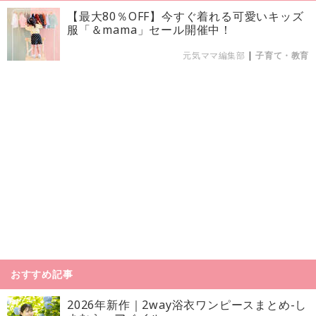
【最大80％OFF】今すぐ着れる可愛いキッズ
服「＆mama」セール開催中！
元気ママ編集部
|
子育て・教育
おすすめ記事
2026年新作｜2way浴衣ワンピースまとめ-し