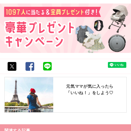
元気ママが気に入ったら
「いいね！」をしよう♡
関連する記事