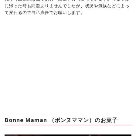
に帰った時も問題ありませんでしたが、状況や気候などによっ
て変わるので自己責任でお願いします。
Bonne Maman （ボンヌママン）のお菓子