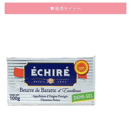
販売サイトへ