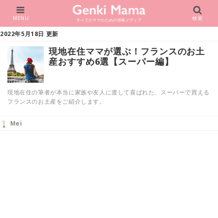
MENU
検索
すべてのママのための情報メディア
2022年5月18日 更新
現地在住ママが選ぶ！フランスのお土
産おすすめ6選【スーパー編】
現地在住の筆者が本当に家族や友人に渡して喜ばれた、スーパーで買える
フランスのお土産をご紹介します。
Mei