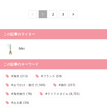
1
2
3
この記事のライター
Mei
この記事のキーワード
#海外 (213)
#フランス (59)
#おでかけ・旅行 (1,565)
#旅行 (257)
#海外旅行 (78)
#ライフスタイル (8,735)
#お土産 (36)