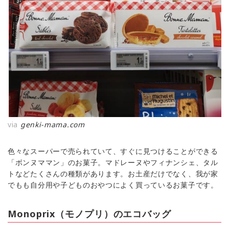
via
genki-mama.com
色々なスーパーで売られていて、すぐに見つけることができる
「ボンヌママン」のお菓子。マドレーヌやフィナンシェ、タル
トなどたくさんの種類があります。お土産だけでなく、我が家
でもも自分用や子どものおやつによく買っているお菓子です。
Monoprix（モノプリ）のエコバッグ