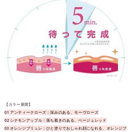
【カラー展開】
01 アンティークローズ：深みのある、モーヴローズ
02 シナモンアップル：落ち着きのある、ベージュレッド
03 オレンジブリュレ：ひと塗りでおしゃれ顔になれる、オレンジブ