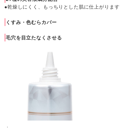
●乾燥しにくく、もっちりとした肌に仕上がります
くすみ・色むらカバー
毛穴を目立たなくさせる