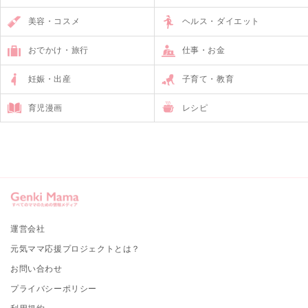
美容・コスメ
ヘルス・ダイエット
おでかけ・旅行
仕事・お金
妊娠・出産
子育て・教育
育児漫画
レシピ
運営会社
元気ママ応援プロジェクトとは？
お問い合わせ
プライバシーポリシー