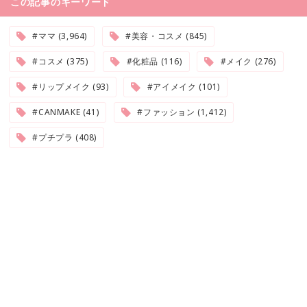
この記事のキーワード
#ママ (3,964)
#美容・コスメ (845)
#コスメ (375)
#化粧品 (116)
#メイク (276)
#リップメイク (93)
#アイメイク (101)
#CANMAKE (41)
#ファッション (1,412)
#プチプラ (408)