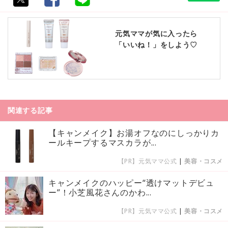
元気ママが気に入ったら
「いいね！」をしよう♡
関連する記事
【キャンメイク】お湯オフなのにしっかりカ
ールキープするマスカラが...
【PR】元気ママ公式
|
美容・コスメ
キャンメイクのハッピー“透けマットデビュ
ー”！小芝風花さんのかわ...
【PR】元気ママ公式
|
美容・コスメ