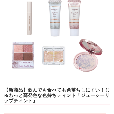
【新商品】飲んでも食べても色落ちしにくい！じ
ゅわっと高発色な色持ちティント「ジューシーリ
ップティント」