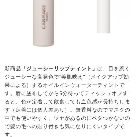
新商品
「ジューシーリップティント」
は、目を惹く
ジューシーな高発色で”美肌映え”（メイクアップ効
果による）するオイルインウォーターティントで
す。唇に塗布してから5分待ってティッシュオフす
ると、色が定着して飲食しても血色感が長持ちしま
す（定着には個人差あり）。無香料なのでマスクの
中でも使いやすく、ツヤがあるのにベタつかないの
で髪の毛への貼り付きも気になりにくいタイプで
す。