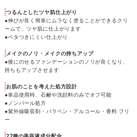
つるんとしたツヤ肌仕上がり
●伸びが良く簡単にムラなく塗ることができるクリ
ームで、ツヤ肌に仕上がります
●ベタつきにくい仕上がり
メイクのノリ・メイクの持ちアップ
●後にのせるファンデーションのノリが良くなり、
持ちもアップさせます
お肌のことを考えた処方設計
●単品使用時、石鹸や洗顔料のみでオフ可能
●ノンパール処方
●紫外線吸収剤・パラベン・アルコール・香料 フリ
ー
27種の美容液成分配合