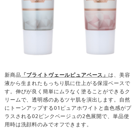
新商品
「ブライトヴェールピュアベース」
は、美容
液から生まれたもっちり肌に仕上がる保湿ベースで
す。伸びが良く簡単にムラなく塗ることができるク
リームで、透明感のあるツヤ肌を演出します。自然
にトーンアップする01ピュアホワイトと血色感がプ
ラスされる02ピンクベージュの2色展開で、単品使
用時は洗顔料のみでオフできます。