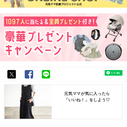
元気ママが気に入ったら
「いいね！」をしよう♡