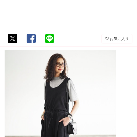
お気に入り