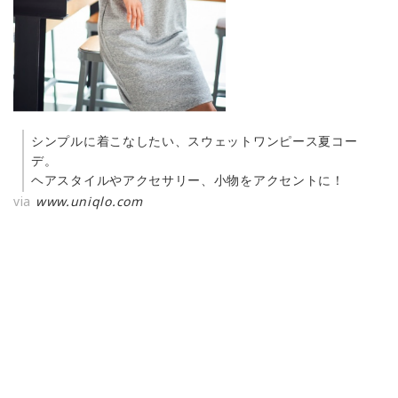
シンプルに着こなしたい、スウェットワンピース夏コー
デ。
ヘアスタイルやアクセサリー、小物をアクセントに！
via
www.uniqlo.com