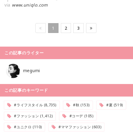
via
www.uniqlo.com
1
2
3
この記事のライター
megumi
この記事のキーワード
#ライフスタイル (8,735)
#秋 (153)
#夏 (519)
#ファッション (1,412)
#コーデ (105)
#ユニクロ (110)
#ママファッション (603)