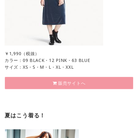
￥
1,990（税抜）
カラー：09 BLACK・12 PINK・63 BLUE
サイズ：XS・S・M・L・XL・XXL
販売サイトへ
夏はこう着る！