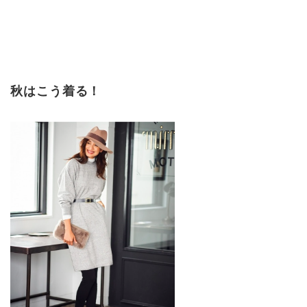
秋はこう着る！