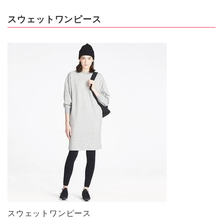
スウェットワンピース
スウェットワンピース