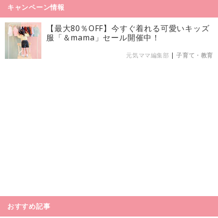
キャンペーン情報
【最大80％OFF】今すぐ着れる可愛いキッズ
服「＆mama」セール開催中！
元気ママ編集部
|
子育て・教育
おすすめ記事