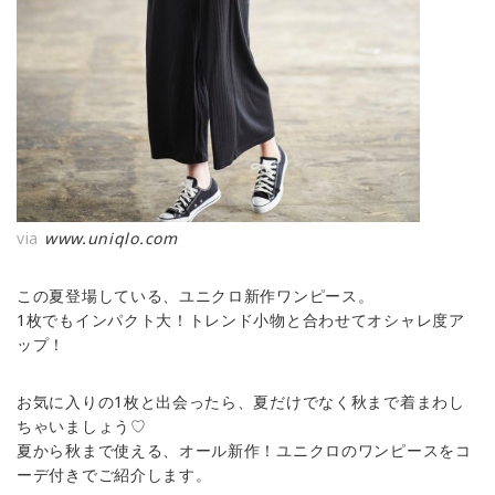
via
www.uniqlo.com
この夏登場している、ユニクロ新作ワンピース。
1枚でもインパクト大！トレンド小物と合わせてオシャレ度ア
ップ！
お気に入りの1枚と出会ったら、夏だけでなく秋まで着まわし
ちゃいましょう♡
夏から秋まで使える、オール新作！ユニクロのワンピースをコ
ーデ付きでご紹介します。