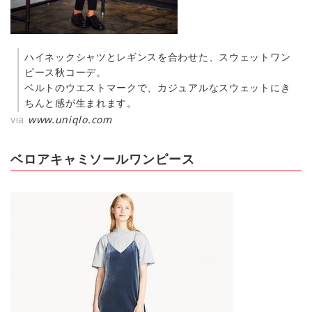
ハイネックシャツとレギンスを合わせた、スウェットワン
ピース秋コーデ。
ベルトのウエストマークで、カジュアルなスウェットにき
ちんと感が生まれます。
via
www.uniqlo.com
ベロアキャミソールワンピース