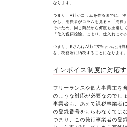
なります。
つまり、A社がコラムを作るまでに、消
かし、消費者がコラムを見る＝「消費」
そのため、同じ商品から何度も重複し
「仕入税額控除」により、仕入れにか
つまり、BさんはA社に支払われた消費
を、税務署に納税することになります
インボイス制度に対応
フリーランスや個人事業主を
のような対応が必要なのでしょう
事業者も、あえて課税事業者
の登録番号をもらわなくては
つまり、この発行事業者の登