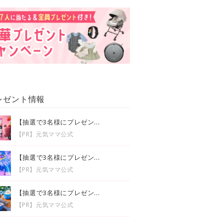
レゼント情報
【抽選で3名様にプレゼン...
【PR】元気ママ公式
【抽選で3名様にプレゼン...
【PR】元気ママ公式
【抽選で3名様にプレゼン...
【PR】元気ママ公式