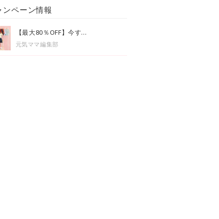
ャンペーン情報
【最大80％OFF】今す...
元気ママ編集部