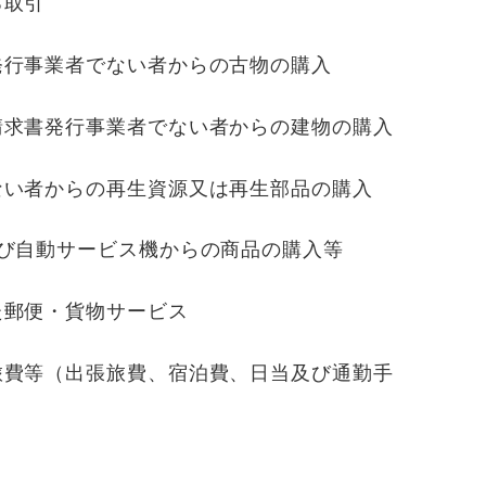
る取引
発行事業者でない者からの古物の購入
請求書発行事業者でない者からの建物の購入
ない者からの再生資源又は再生部品の購入
び自動サービス機からの商品の購入等
た郵便・貨物サービス
旅費等（出張旅費、宿泊費、日当及び通勤手