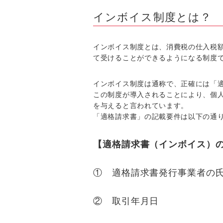
インボイス制度とは？
インボイス制度とは、消費税の仕入税
て受けることができるようになる制度
インボイス制度は通称で、正確には「
この制度が導入されることにより、個
を与えると言われています。
「適格請求書」の記載要件は以下の通
【適格請求書（インボイス）
① 適格請求書発行事業者の
② 取引年月日