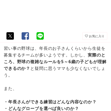
お気に入り
習い事の野球は、年長のお子さんくらいから生徒を
募集するチームが多いようです。しかし、
実際のと
ころ、野球の複雑なルールを5～6歳の子どもが理解
できるのか？
と疑問に思うママも少なくないでしょ
う。
また、
・年長さんができる練習はどんな内容なのか？
・どんなグローブを選べば良いのか？