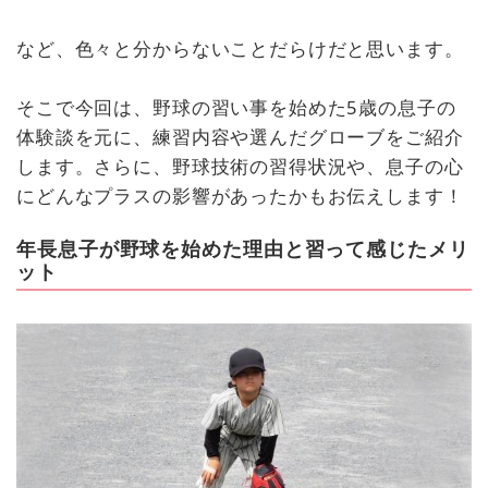
など、色々と分からないことだらけだと思います。
そこで今回は、野球の習い事を始めた5歳の息子の
体験談を元に、練習内容や選んだグローブをご紹介
します。さらに、野球技術の習得状況や、息子の心
にどんなプラスの影響があったかもお伝えします！
年長息子が野球を始めた理由と習って感じたメリ
ット