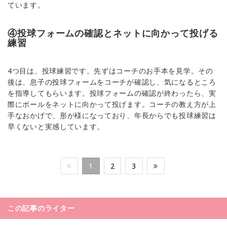
ています。
④投球フォームの確認とネットに向かって投げる
練習
4つ目は、投球練習です。先ずはコーチのお手本を見学。その
後は、息子の投球フォームをコーチが確認し、気になるところ
を指導してもらいます。投球フォームの確認が終わったら、実
際にボールをネットに向かって投げます。コーチの教え方が上
手なおかげで、形が様になっており、年長からでも投球練習は
早くないと実感しています。
1
2
3
この記事のライター