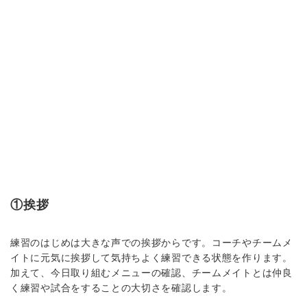
①挨拶
練習のはじめは大きな声での挨拶からです。コーチやチームメ
イトに元気に挨拶して気持ちよく練習できる状態を作ります。
加えて、今日取り組むメニューの確認、チームメイトとは仲良
く練習や試合をすることの大切さを確認します。