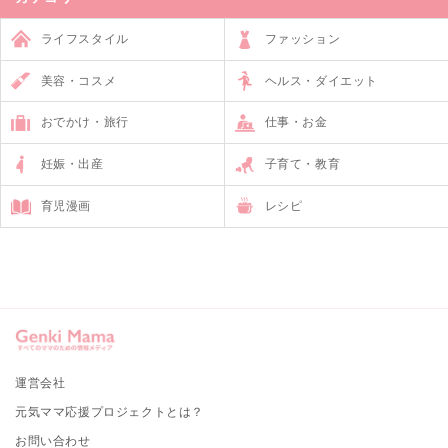
ライフスタイル
ファッション
美容・コスメ
ヘルス・ダイエット
おでかけ・旅行
仕事・お金
妊娠・出産
子育て・教育
育児漫画
レシピ
運営会社
元気ママ応援プロジェクトとは？
お問い合わせ