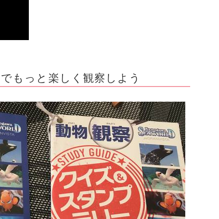
ーでもっと楽しく観察しよう