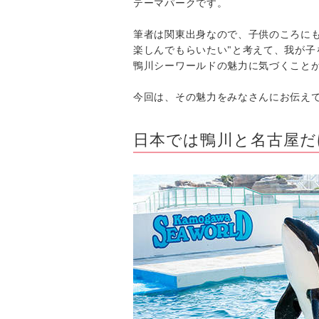
テーマパークです。
筆者は関東出身なので、子供のころにも
楽しんでもらいたい"と考えて、我が
鴨川シーワールドの魅力に気づくこと
今回は、その魅力をみなさんにお伝え
日本では鴨川と名古屋だ