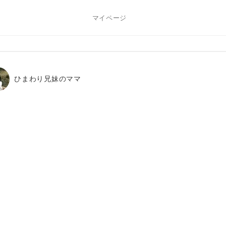
マイページ
ひまわり兄妹のママ