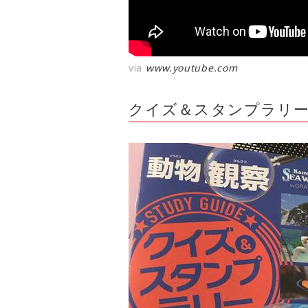
via
www.youtube.com
クイズ＆スタンプラリ