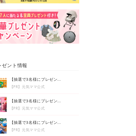
レゼント情報
【抽選で3名様にプレゼン...
【PR】元気ママ公式
【抽選で3名様にプレゼン...
【PR】元気ママ公式
【抽選で3名様にプレゼン...
【PR】元気ママ公式